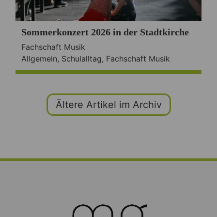
Sommerkonzert 2026 in der Stadtkirche
Fachschaft Musik
Allgemein
,
Schulalltag
,
Fachschaft Musik
Ältere Artikel im Archiv