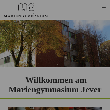
Willkommen am
Mariengymnasium Jever