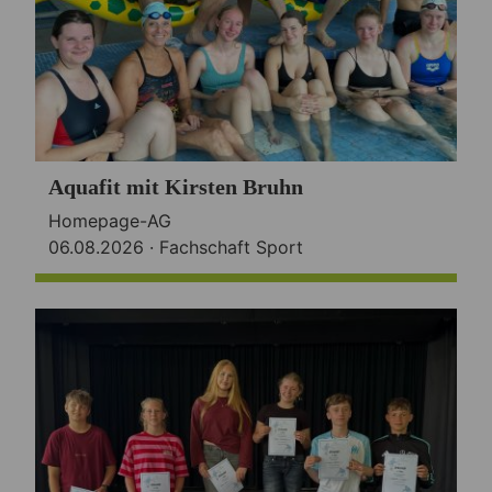
Aquafit mit Kirsten Bruhn
Homepage-AG
06.08.2026 ·
Fachschaft Sport