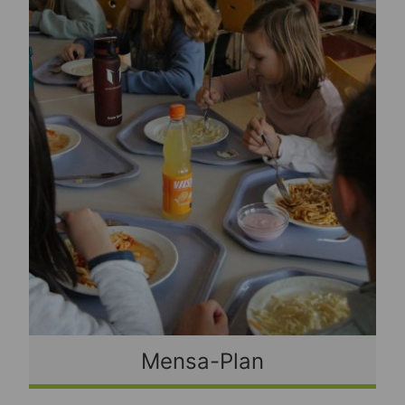
Mensa-Plan