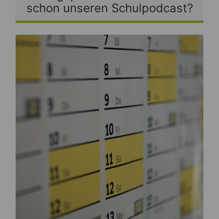
schon unseren Schulpodcast?