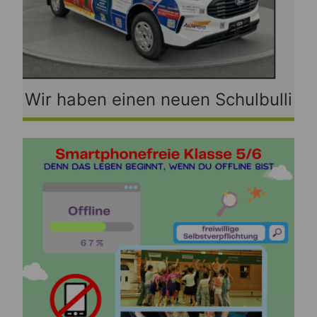
Wir haben einen neuen Schulbulli