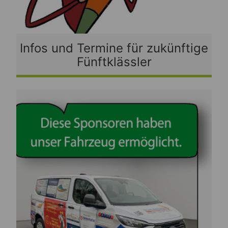
Infos und Termine für zukünftige
Fünftklässler