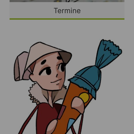
Termine