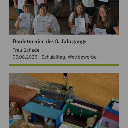
Bouleturnier des 8. Jahrgangs
Frau Schadel
06.08.2026 ·
Schulalltag
,
Wettbewerbe