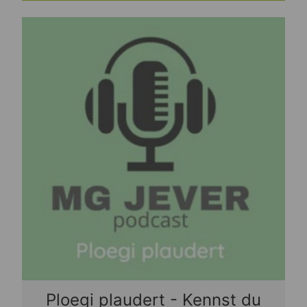
Ploegi plaudert - Kennst du