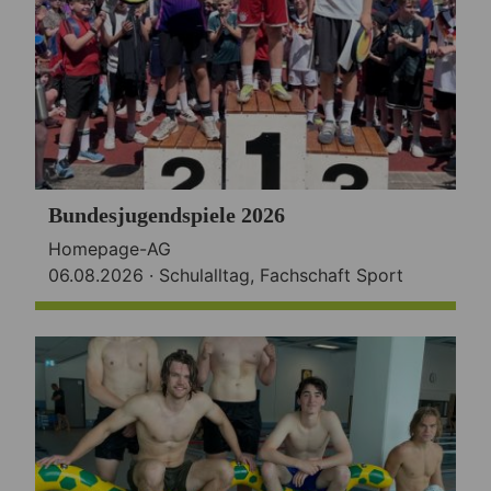
Bundesjugendspiele 2026
Homepage-AG
06.08.2026 ·
Schulalltag
,
Fachschaft Sport