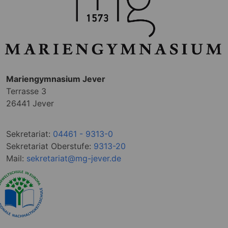
Mariengymnasium Jever
Terrasse 3
26441 Jever
Sekretariat:
04461 - 9313-0
Sekretariat Oberstufe:
9313-20
Mail:
sekretariat@mg-jever.de