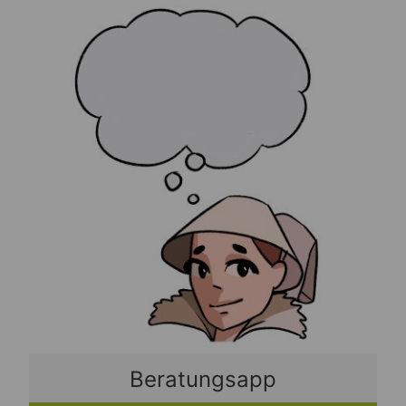
Beratungsapp