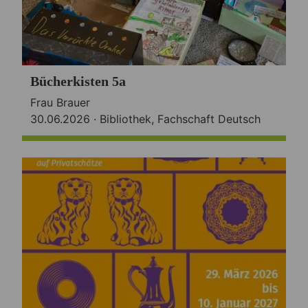
Bücherkisten 5a
Frau Brauer
30.06.2026 ·
Bibliothek
,
Fachschaft Deutsch