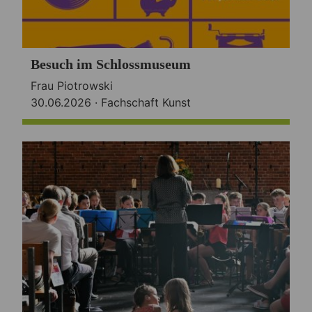
Besuch im Schlossmuseum
Frau Piotrowski
30.06.2026 ·
Fachschaft Kunst