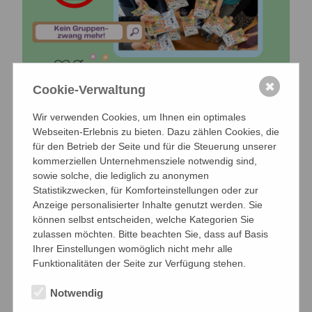
✖
Cookie-Verwaltung
Neu: Handyfreie Klasse
Wir verwenden Cookies, um Ihnen ein optimales
Webseiten-Erlebnis zu bieten. Dazu zählen Cookies, die
für den Betrieb der Seite und für die Steuerung unserer
kommerziellen Unternehmensziele notwendig sind,
sowie solche, die lediglich zu anonymen
Statistikzwecken, für Komforteinstellungen oder zur
Anzeige personalisierter Inhalte genutzt werden. Sie
können selbst entscheiden, welche Kategorien Sie
zulassen möchten. Bitte beachten Sie, dass auf Basis
Ihrer Einstellungen womöglich nicht mehr alle
Funktionalitäten der Seite zur Verfügung stehen.
Notwendig