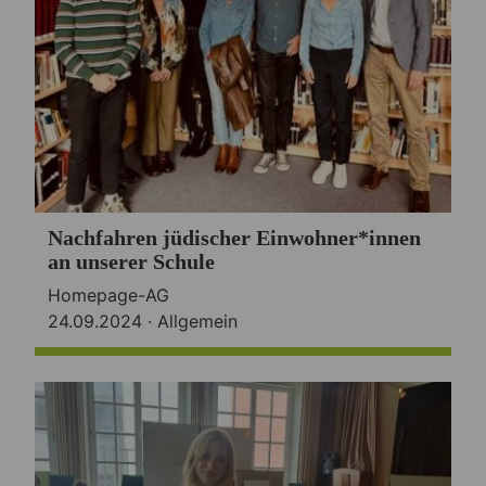
Nachfahren jüdischer Einwohner*innen
an unserer Schule
Homepage-AG
24.09.2024 ·
Allgemein