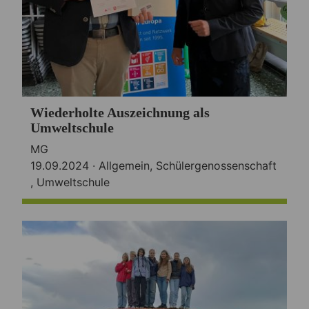
Wiederholte Auszeichnung als
Umweltschule
MG
19.09.2024 ·
Allgemein
,
Schülergenossenschaft
,
Umweltschule