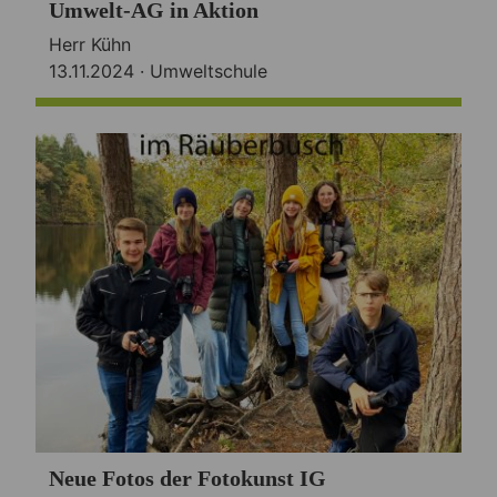
Umwelt-AG in Aktion
Herr Kühn
13.11.2024 ·
Umweltschule
Neue Fotos der Fotokunst IG