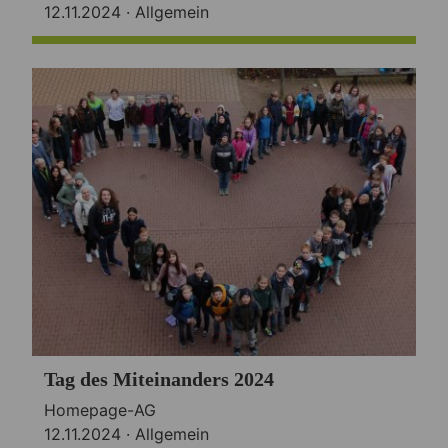
12.11.2024 ·
Allgemein
Tag des Miteinanders 2024
Homepage-AG
12.11.2024 ·
Allgemein