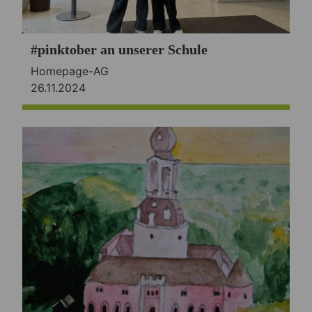
#pinktober an unserer Schule
Homepage-AG
26.11.2024