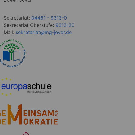
Sekretariat:
04461 - 9313-0
Sekretariat Oberstufe:
9313-20
Mail:
sekretariat@mg-jever.de