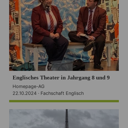
Englisches Theater in Jahrgang 8 und 9
Homepage-AG
22.10.2024 ·
Fachschaft Englisch