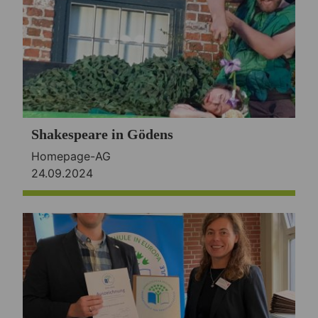
Shakespeare in Gödens
Homepage-AG
24.09.2024