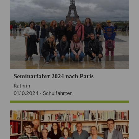
Seminarfahrt 2024 nach Paris
Kathrin
01.10.2024 ·
Schulfahrten