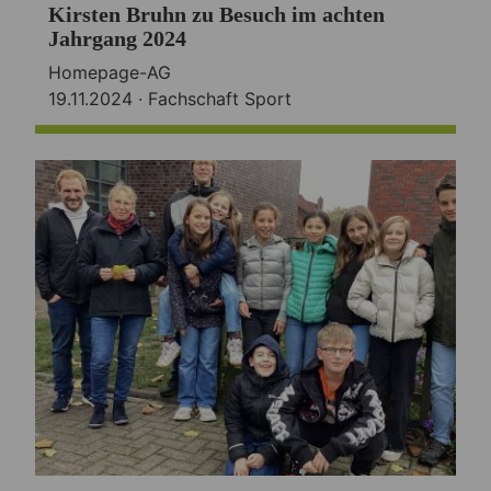
Kirsten Bruhn zu Besuch im achten
Jahrgang 2024
Homepage-AG
19.11.2024 ·
Fachschaft Sport