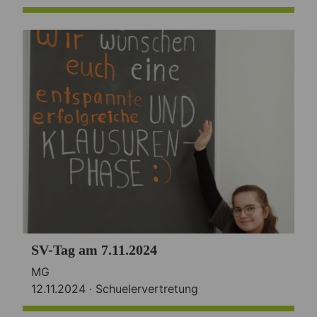
SV-Tag am 7.11.2024
MG
12.11.2024 ·
Schuelervertretung