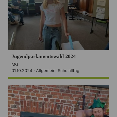
Jugendparlamentswahl 2024
MG
01.10.2024 ·
Allgemein
,
Schulalltag