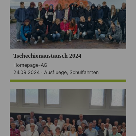
Tschechienaustausch 2024
Homepage-AG
24.09.2024 ·
Ausfluege
,
Schulfahrten