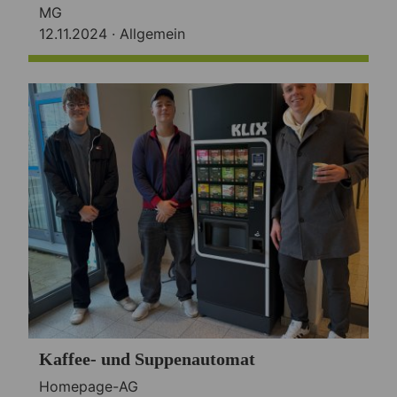
MG
12.11.2024 ·
Allgemein
Kaffee- und Suppenautomat
Homepage-AG