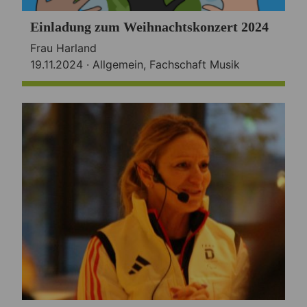
Einladung zum Weihnachtskonzert 2024
Frau Harland
19.11.2024 ·
Allgemein
,
Fachschaft Musik