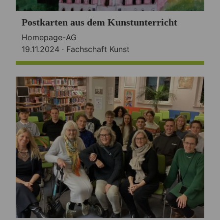
Postkarten aus dem Kunstunterricht
Homepage-AG
19.11.2024 ·
Fachschaft Kunst