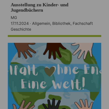
Ausstellung zu Kinder- und
Jugendbüchern
MG
17.11.2024 ·
Allgemein
,
Bibliothek
,
Fachschaft
Geschichte