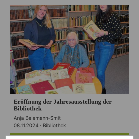
Eröffnung der Jahresausstellung der
Bibliothek
Anja Belemann-Smit
08.11.2024 ·
Bibliothek