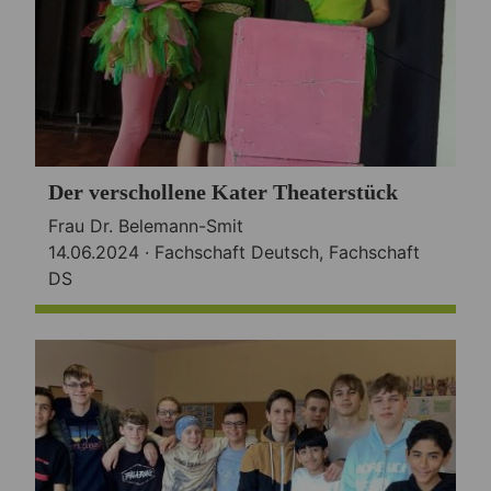
Der verschollene Kater Theaterstück
Frau Dr. Belemann-Smit
14.06.2024 ·
Fachschaft Deutsch
,
Fachschaft
DS