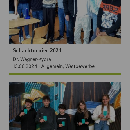
Schachturnier 2024
Dr. Wagner-Kyora
13.06.2024 ·
Allgemein
,
Wettbewerbe