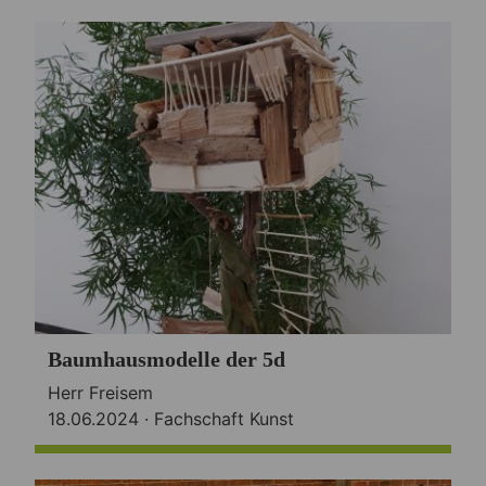
Baumhausmodelle der 5d
Herr Freisem
18.06.2024 ·
Fachschaft Kunst