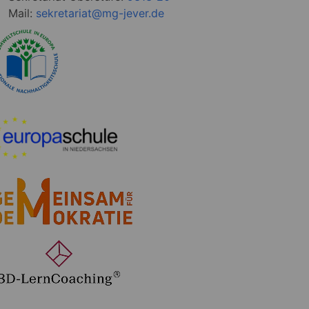
Mail:
sekretariat@mg-jever.de