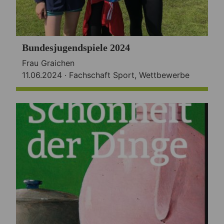
Bundesjugendspiele 2024
Frau Graichen
11.06.2024 ·
Fachschaft Sport
,
Wettbewerbe