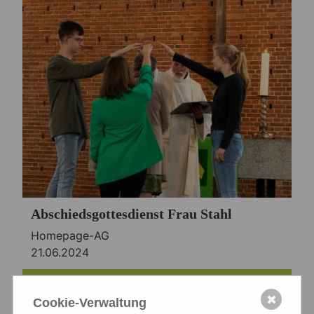
Abschiedsgottesdienst Frau Stahl
Homepage-AG
21.06.2024
✖
Cookie-Verwaltung