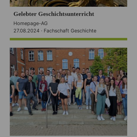
Gelebter Geschichtsunterricht
Homepage-AG
27.08.2024 ·
Fachschaft Geschichte