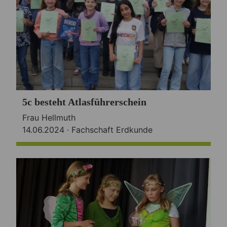
5c besteht Atlasführerschein
Frau Hellmuth
14.06.2024 ·
Fachschaft Erdkunde