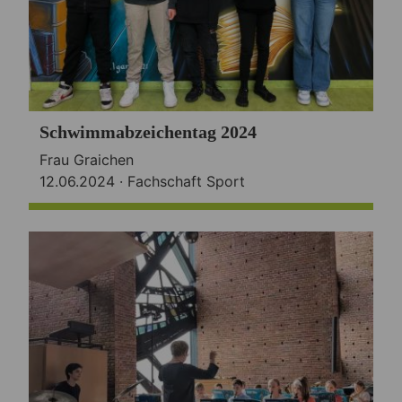
Schwimmabzeichentag 2024
Frau Graichen
12.06.2024 ·
Fachschaft Sport