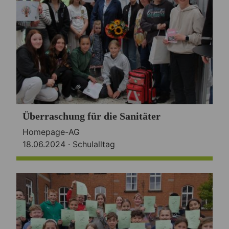
Überraschung für die Sanitäter
Homepage-AG
18.06.2024 ·
Schulalltag