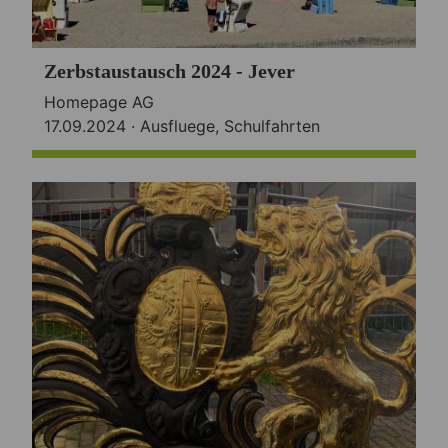
Zerbstaustausch 2024 - Jever
Homepage AG
17.09.2024 ·
Ausfluege
,
Schulfahrten