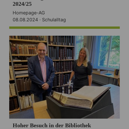
2024/25
Homepage-AG
08.08.2024 ·
Schulalltag
Hoher Besuch in der Bibliothek