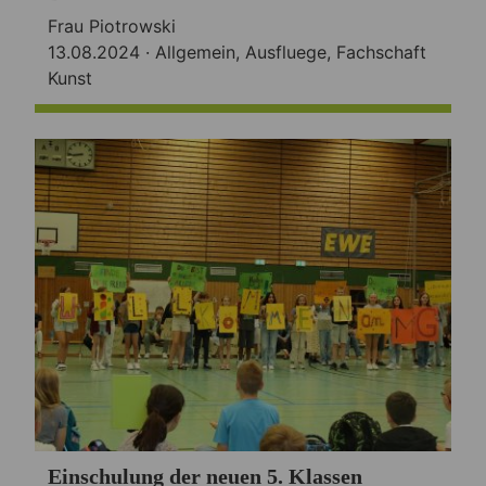
Frau Piotrowski
13.08.2024 ·
Allgemein
,
Ausfluege
,
Fachschaft
Kunst
Einschulung der neuen 5. Klassen