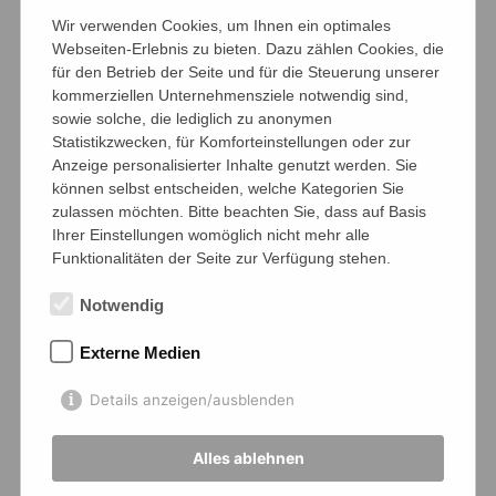
Wir verwenden Cookies, um Ihnen ein optimales
Webseiten-Erlebnis zu bieten. Dazu zählen Cookies, die
für den Betrieb der Seite und für die Steuerung unserer
kommerziellen Unternehmensziele notwendig sind,
sowie solche, die lediglich zu anonymen
Statistikzwecken, für Komforteinstellungen oder zur
Anzeige personalisierter Inhalte genutzt werden. Sie
können selbst entscheiden, welche Kategorien Sie
zulassen möchten. Bitte beachten Sie, dass auf Basis
Ihrer Einstellungen womöglich nicht mehr alle
Funktionalitäten der Seite zur Verfügung stehen.
Notwendig
2024 Kunstausstellung Varel
MG
Externe Medien
21.06.2024 ·
Fachschaft Kunst
Details anzeigen/ausblenden
Alles ablehnen