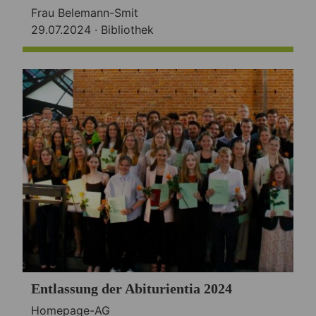
Frau Belemann-Smit
29.07.2024 ·
Bibliothek
Entlassung der Abiturientia 2024
Homepage-AG