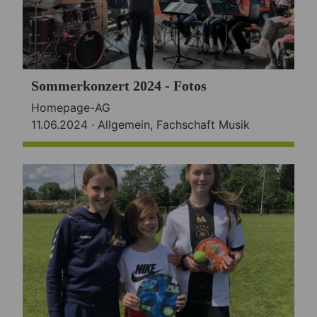
Sommerkonzert 2024 - Fotos
Homepage-AG
11.06.2024 ·
Allgemein
,
Fachschaft Musik