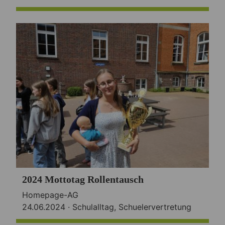
2024 Mottotag Rollentausch
Homepage-AG
24.06.2024 ·
Schulalltag
,
Schuelervertretung