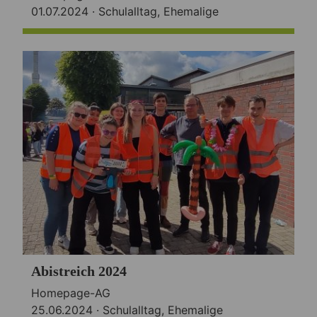
01.07.2024 ·
Schulalltag
,
Ehemalige
Abistreich 2024
Homepage-AG
25.06.2024 ·
Schulalltag
,
Ehemalige