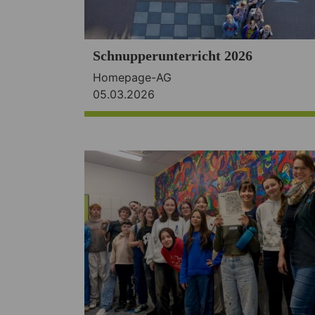
Schnupperunterricht 2026
Homepage-AG
05.03.2026