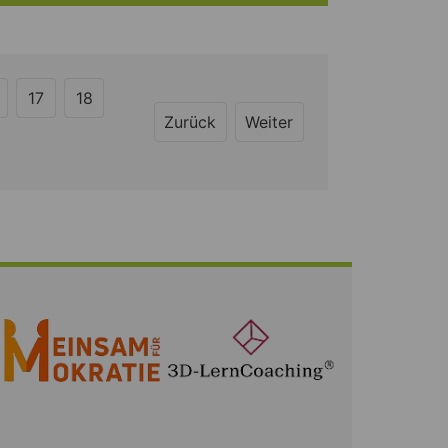
17
18
Zurück
Weiter