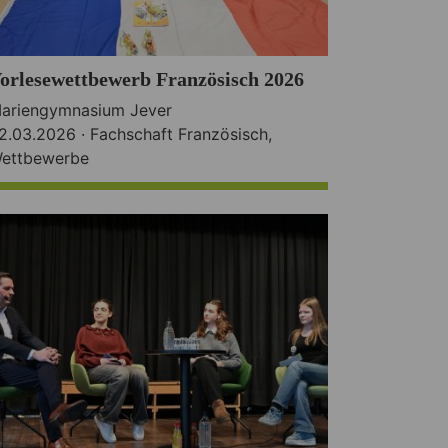
orlesewettbewerb Französisch 2026
ariengymnasium Jever
2.03.2026 ·
Fachschaft Französisch
,
ettbewerbe