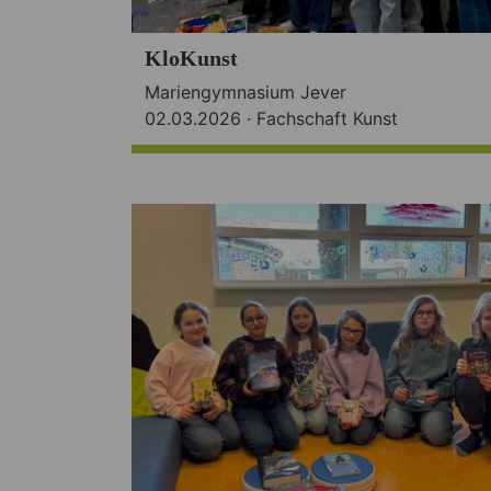
KloKunst
Mariengymnasium Jever
02.03.2026 ·
Fachschaft Kunst