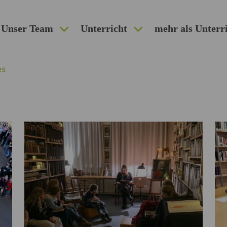
Unser Team
Unterricht
mehr als Unterr
es