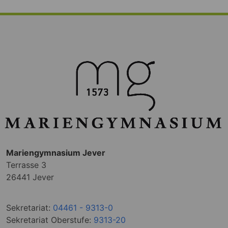
Mariengymnasium Jever
Terrasse 3
26441 Jever
Sekretariat:
04461 - 9313-0
Sekretariat Oberstufe:
9313-20