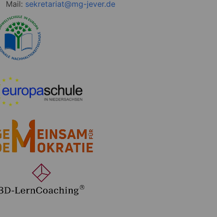
Mail:
sekretariat@mg-jever.de