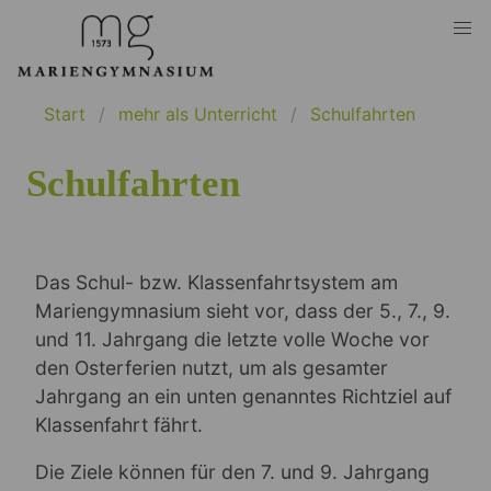
Start
mehr als Unterricht
Schulfahrten
Schulfahrten
Das Schul- bzw. Klassenfahrtsystem am
Mariengymnasium sieht vor, dass der 5., 7., 9.
und 11. Jahrgang die letzte volle Woche vor
den Osterferien nutzt, um als gesamter
Jahrgang an ein unten genanntes Richtziel auf
Klassenfahrt fährt.
Die Ziele können für den 7. und 9. Jahrgang