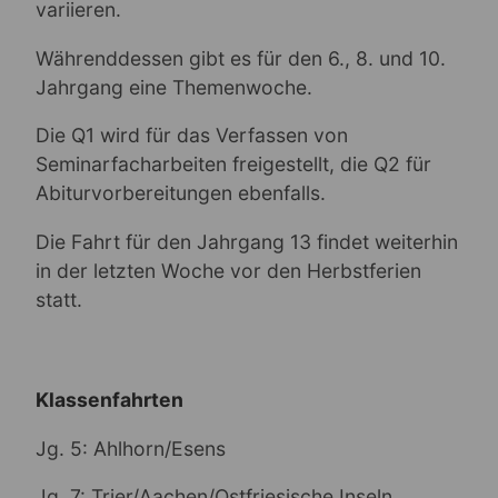
variieren.
Währenddessen gibt es für den 6., 8. und 10.
Jahrgang eine Themenwoche.
Die Q1 wird für das Verfassen von
Seminarfacharbeiten freigestellt, die Q2 für
Abiturvorbereitungen ebenfalls.
Die Fahrt für den Jahrgang 13 findet weiterhin
in der letzten Woche vor den Herbstferien
statt.
Klassenfahrten
Jg. 5: Ahlhorn/Esens
Jg. 7: Trier/Aachen/Ostfriesische Inseln