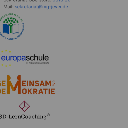
Mail:
sekretariat@mg-jever.de