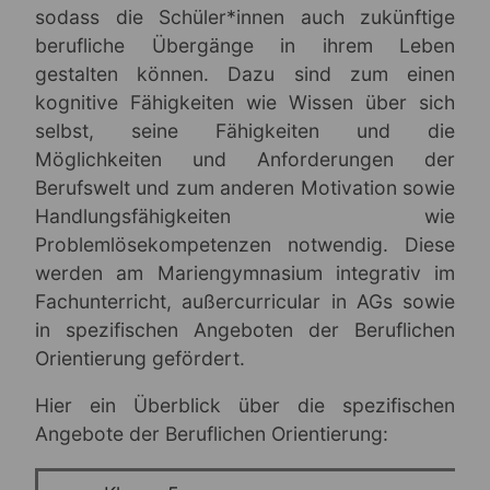
sodass die Schüler*innen auch zukünftige
berufliche Übergänge in ihrem Leben
gestalten können. Dazu sind zum einen
kognitive Fähigkeiten wie Wissen über sich
selbst, seine Fähigkeiten und die
Möglichkeiten und Anforderungen der
Berufswelt und zum anderen Motivation sowie
Handlungsfähigkeiten wie
Problemlösekompetenzen notwendig. Diese
werden am Mariengymnasium integrativ im
Fachunterricht, außercurricular in AGs sowie
in spezifischen Angeboten der Beruflichen
Orientierung gefördert.
Hier ein Überblick über die spezifischen
Angebote der Beruflichen Orientierung: