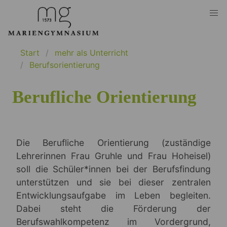
Start
mehr als Unterricht
Berufsorientierung
Berufliche Orientierung
Die Berufliche Orientierung (zuständige
Lehrerinnen Frau Gruhle und Frau Hoheisel)
soll die Schüler*innen bei der Berufsfindung
unterstützen und sie bei dieser zentralen
Entwicklungsaufgabe im Leben begleiten.
Dabei steht die Förderung der
Berufswahlkompetenz im Vordergrund,