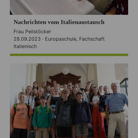
Nachrichten vom Italienaustausch
Frau Peilstöcker
28.09.2023 ·
Europaschule
,
Fachschaft
Italienisch