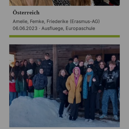
Österreich
Amelie, Femke, Friederike (Erasmus-AG)
06.06.2023 ·
Ausfluege
,
Europaschule