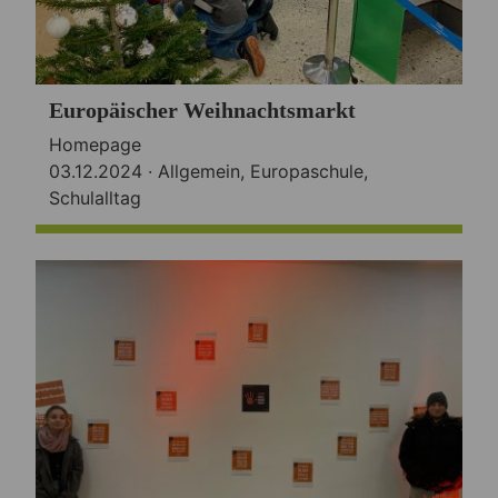
Europäischer Weihnachtsmarkt
Homepage
03.12.2024 ·
Allgemein
,
Europaschule
,
Schulalltag