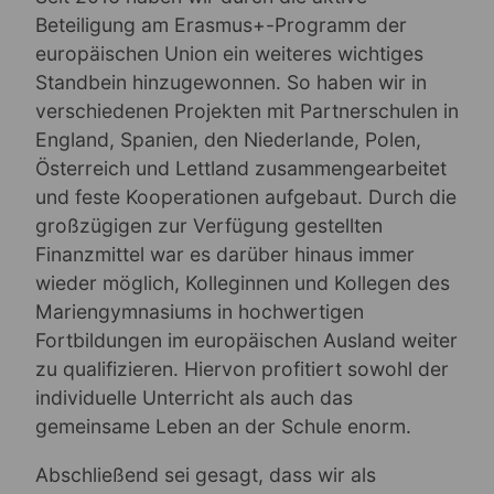
Beteiligung am Erasmus+-Programm der
europäischen Union ein weiteres wichtiges
Standbein hinzugewonnen. So haben wir in
verschiedenen Projekten mit Partnerschulen in
England, Spanien, den Niederlande, Polen,
Österreich und Lettland zusammengearbeitet
und feste Kooperationen aufgebaut. Durch die
großzügigen zur Verfügung gestellten
Finanzmittel war es darüber hinaus immer
wieder möglich, Kolleginnen und Kollegen des
Mariengymnasiums in hochwertigen
Fortbildungen im europäischen Ausland weiter
zu qualifizieren. Hiervon profitiert sowohl der
individuelle Unterricht als auch das
gemeinsame Leben an der Schule enorm.
Abschließend sei gesagt, dass wir als