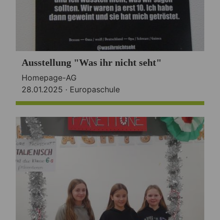
Ausstellung "Was ihr nicht seht"
Homepage-AG
28.01.2025 ·
Europaschule