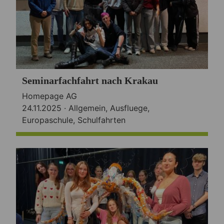
Seminarfachfahrt nach Krakau
Homepage AG
24.11.2025 ·
Allgemein
,
Ausfluege
,
Europaschule
,
Schulfahrten