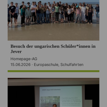
Besuch der ungarischen Schüler*innen in
Jever
Homepage-AG
15.06.2026 ·
Europaschule
,
Schulfahrten