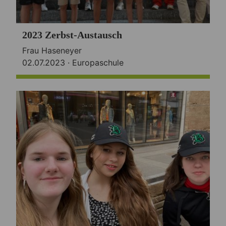
2023 Zerbst-Austausch
Frau Haseneyer
02.07.2023 ·
Europaschule