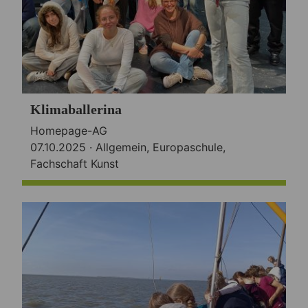
Klimaballerina
Homepage-AG
07.10.2025 ·
Allgemein
,
Europaschule
,
Fachschaft Kunst