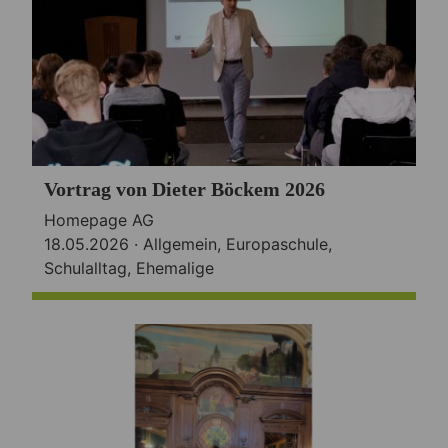
Vortrag von Dieter Böckem 2026
Homepage AG
18.05.2026 ·
Allgemein
,
Europaschule
,
Schulalltag
,
Ehemalige