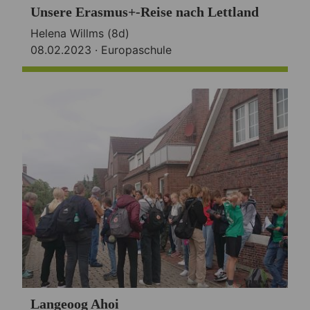
Unsere Erasmus+-Reise nach Lettland
Helena Willms (8d)
08.02.2023 ·
Europaschule
Langeoog Ahoi