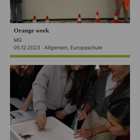
Orange week
MG
05.12.2023 ·
Allgemein
,
Europaschule