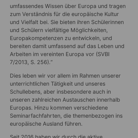
umfassendes Wissen über Europa und tragen
zum Verständnis für die europäische Kultur
und Vielfalt bei. Sie bieten ihren Schülerinnen
und Schülern vielfältige Möglichkeiten,
Europakompetenzen zu entwickeln, und
bereiten damit umfassend auf das Leben und
Arbeiten im vereinten Europa vor (SVBI
7/2013, S. 256).“
Dies leben wir vor allem im Rahmen unserer
unterrichtlichen Tätigkeit und unseres
Schullebens, aber insbesondere auch in
unseren zahlreichen Austauschen innerhalb
Europas. Hinzu kommen verschiedene
Seminarfachfahrten, die themenbezogen ins
europäische Ausland führen.
Seit 2016 haben wir durch die aktive