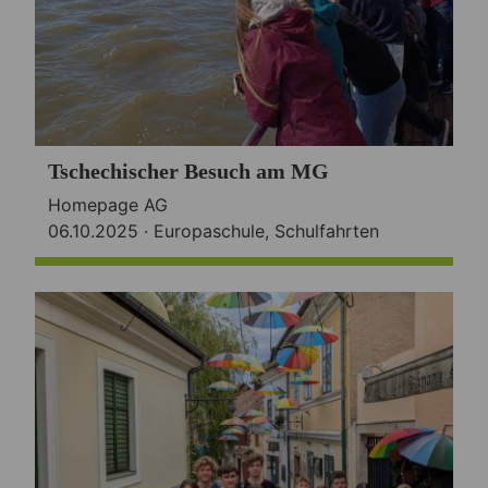
Tschechischer Besuch am MG
Homepage AG
06.10.2025 ·
Europaschule
,
Schulfahrten