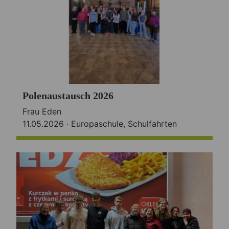
Polenaustausch 2026
Frau Eden
11.05.2026 ·
Europaschule
,
Schulfahrten