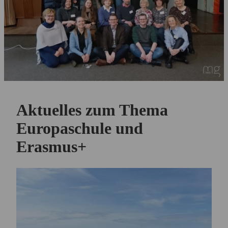
Aktuelles zum Thema
Europaschule und
Erasmus+