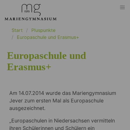
Start
Pluspunkte
Europaschule und Erasmus+
Europaschule und
Erasmus+
Am 14.07.2014 wurde das Mariengymnasium
Jever zum ersten Mal als Europaschule
ausgezeichnet.
„Europaschulen in Niedersachsen vermitteln
ihren Schülerinnen und Schülern ein