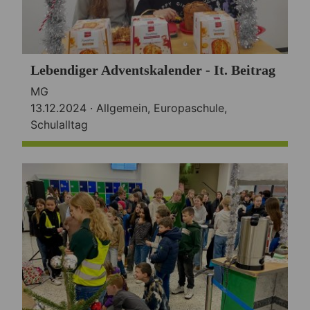
Lebendiger Adventskalender - It. Beitrag
MG
13.12.2024 ·
Allgemein
,
Europaschule
,
Schulalltag