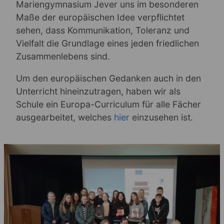
Mariengymnasium Jever uns im besonderen
Maße der europäischen Idee verpflichtet
sehen, dass Kommunikation, Toleranz und
Vielfalt die Grundlage eines jeden friedlichen
Zusammenlebens sind.
Um den europäischen Gedanken auch in den
Unterricht hineinzutragen, haben wir als
Schule ein Europa-Curriculum für alle Fächer
ausgearbeitet, welches
hier
einzusehen ist.