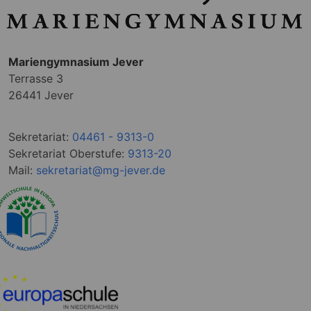
Mariengymnasium Jever
Terrasse 3
26441 Jever
Sekretariat:
04461 - 9313-0
Sekretariat Oberstufe:
9313-20
Mail:
sekretariat@mg-jever.de