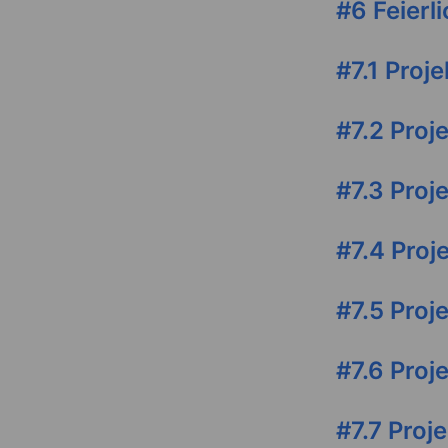
#6 Feierl
#7.1 Proj
#7.2 Pro
#7.3 Proj
#7.4 Pro
#7.5 Pro
#7.6 Proj
#7.7 Pro