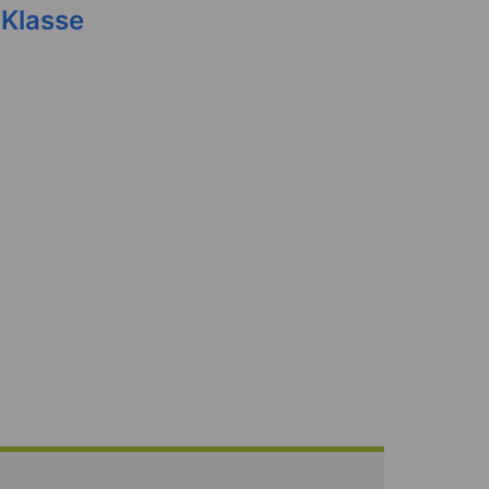
 Klasse