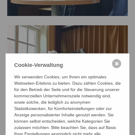
✖
Cookie-Verwaltung
Wir verwenden Cookies, um Ihnen ein optimales
Webseiten-Erlebnis zu bieten. Dazu zählen Cookies, die
für den Betrieb der Seite und für die Steuerung unserer
kommerziellen Unternehmensziele notwendig sind,
sowie solche, die lediglich zu anonymen
Statistikzwecken, für Komforteinstellungen oder zur
Anzeige personalisierter Inhalte genutzt werden. Sie
können selbst entscheiden, welche Kategorien Sie
zulassen möchten. Bitte beachten Sie, dass auf Basis
Ihrer Einstellungen womöglich nicht mehr alle