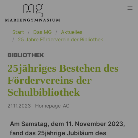
Start
Das MG
Aktuelles
25 Jahre Förderverein der Bibliothek
BIBLIOTHEK
25jähriges Bestehen des
Fördervereins der
Schulbibliothek
21.11.2023 · Homepage-AG
Am Samstag, dem 11. November 2023,
fand das 25jährige Jubiläum des