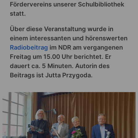
Fördervereins unserer Schulbibliothek
statt.
Über diese Veranstaltung wurde in
einem interessanten und hörenswerten
Radiobeitrag
im NDR am vergangenen
Freitag um 15.00 Uhr berichtet. Er
dauert ca. 5 Minuten. Autorin des
Beitrags ist Jutta Przygoda.