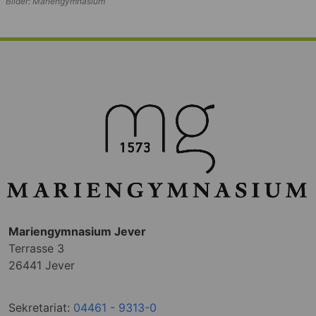
Bilder: Mariengymnasium
Mariengymnasium Jever
Terrasse 3
26441 Jever
Sekretariat:
04461 - 9313-0