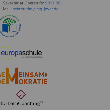
Sekretariat Oberstufe:
9313-20
Mail:
sekretariat@mg-jever.de