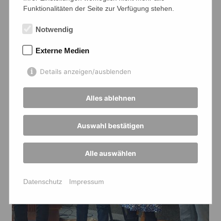
Funktionalitäten der Seite zur Verfügung stehen.
Notwendig
Externe Medien
Details anzeigen/ausblenden
Alles ablehnen
Auswahl bestätigen
Alle auswählen
Datenschutz
Impressum