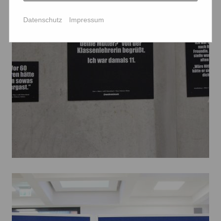
Datenschutz
Impressum