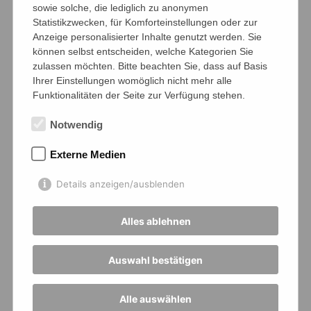
sowie solche, die lediglich zu anonymen
Statistikzwecken, für Komforteinstellungen oder zur
Anzeige personalisierter Inhalte genutzt werden. Sie
können selbst entscheiden, welche Kategorien Sie
zulassen möchten. Bitte beachten Sie, dass auf Basis
Ihrer Einstellungen womöglich nicht mehr alle
Funktionalitäten der Seite zur Verfügung stehen.
Notwendig
Externe Medien
Details anzeigen/ausblenden
Alles ablehnen
Auswahl bestätigen
Alle auswählen