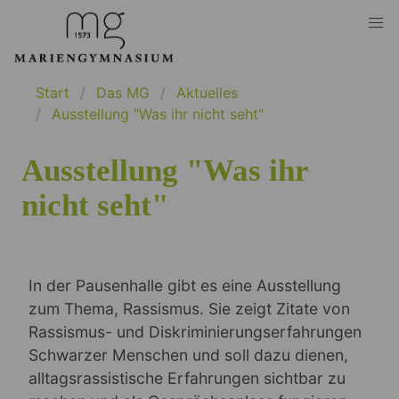
Start
Das MG
Aktuelles
Ausstellung "Was ihr nicht seht"
Ausstellung "Was ihr
nicht seht"
In der Pausenhalle gibt es eine Ausstellung
zum Thema, Rassismus. Sie zeigt Zitate von
Rassismus- und Diskriminierungserfahrungen
Schwarzer Menschen und soll dazu dienen,
alltagsrassistische Erfahrungen sichtbar zu