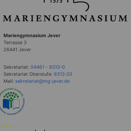
Mariengymnasium Jever
Terrasse 3
26441 Jever
Sekretariat:
04461 - 9313-0
Sekretariat Oberstufe:
9313-20
Mail:
sekretariat@mg-jever.de