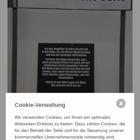
✖
Cookie-Verwaltung
Wir verwenden Cookies, um Ihnen ein optimales
Webseiten-Erlebnis zu bieten. Dazu zählen Cookies, die
für den Betrieb der Seite und für die Steuerung unserer
kommerziellen Unternehmensziele notwendig sind,