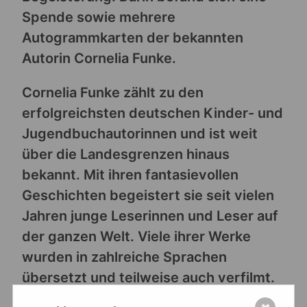
Spende sowie mehrere
Autogrammkarten der bekannten
Autorin Cornelia Funke.
Cornelia Funke zählt zu den
erfolgreichsten deutschen Kinder- und
Jugendbuchautorinnen und ist weit
über die Landesgrenzen hinaus
bekannt. Mit ihren fantasievollen
Geschichten begeistert sie seit vielen
Jahren junge Leserinnen und Leser auf
der ganzen Welt. Viele ihrer Werke
wurden in zahlreiche Sprachen
übersetzt und teilweise auch verfilmt.
Ihre Bücher stehen für spannende