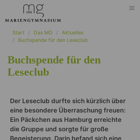
Start
Das MG
Aktuelles
Buchspende für den Leseclub
Buchspende für den
Leseclub
Der Leseclub durfte sich kürzlich über
eine besondere Überraschung freuen:
Ein Päckchen aus Hamburg erreichte
die Gruppe und sorgte für große
Begeisterung. Darin befand sich eine