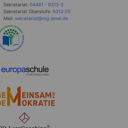
Sekretariat:
04461 - 9313-0
Sekretariat Oberstufe:
9313-20
Mail:
sekretariat@mg-jever.de