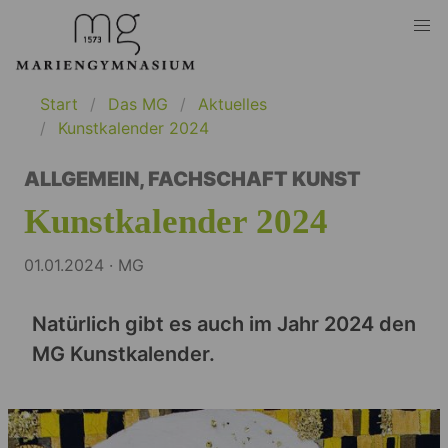
Start
Das MG
Aktuelles
Kunstkalender 2024
ALLGEMEIN
,
FACHSCHAFT KUNST
Kunstkalender 2024
01.01.2024 · MG
Natürlich gibt es auch im Jahr 2024 den
MG Kunstkalender.