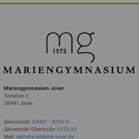
Mariengymnasium Jever
Terrasse 3
26441 Jever
Sekretariat:
04461 - 9313-0
Sekretariat Oberstufe:
9313-20
Mail:
sekretariat@mg-jever.de