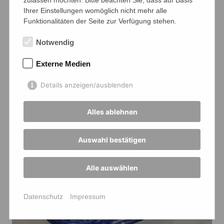
zulassen möchten. Bitte beachten Sie, dass auf Basis
Ihrer Einstellungen womöglich nicht mehr alle
Funktionalitäten der Seite zur Verfügung stehen.
Notwendig
Externe Medien
Details anzeigen/ausblenden
Alles ablehnen
Auswahl bestätigen
Alle auswählen
Datenschutz
Impressum