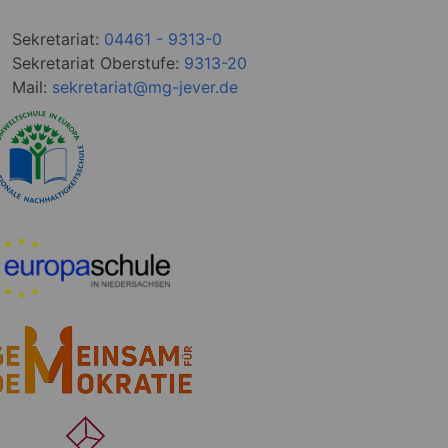
Sekretariat:
04461 - 9313-0
Sekretariat Oberstufe:
9313-20
Mail:
sekretariat@mg-jever.de