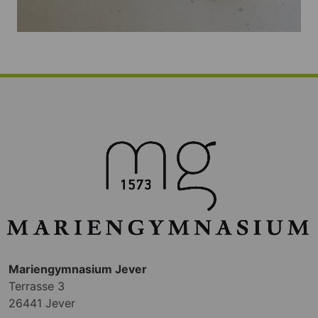
Mariengymnasium Jever
Terrasse 3
26441 Jever