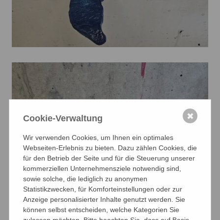
✖
Cookie-Verwaltung
Wir verwenden Cookies, um Ihnen ein optimales
Webseiten-Erlebnis zu bieten. Dazu zählen Cookies, die
für den Betrieb der Seite und für die Steuerung unserer
kommerziellen Unternehmensziele notwendig sind,
sowie solche, die lediglich zu anonymen
Statistikzwecken, für Komforteinstellungen oder zur
Anzeige personalisierter Inhalte genutzt werden. Sie
können selbst entscheiden, welche Kategorien Sie