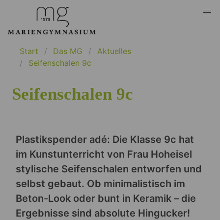
Start
Das MG
Aktuelles
Seifenschalen 9c
Seifenschalen 9c
Plastikspender adé: Die Klasse 9c hat
im Kunstunterricht von Frau Hoheisel
stylische Seifenschalen entworfen und
selbst gebaut. Ob minimalistisch im
Beton-Look oder bunt in Keramik – die
Ergebnisse sind absolute Hingucker!