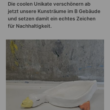
Die coolen Unikate verschönern ab
jetzt unsere Kunsträume im B Gebäude
und setzen damit ein echtes Zeichen
für Nachhaltigkeit.