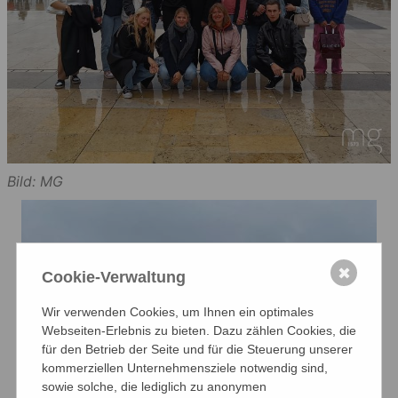
Bild: MG
✖
Cookie-Verwaltung
Wir verwenden Cookies, um Ihnen ein optimales
Webseiten-Erlebnis zu bieten. Dazu zählen Cookies, die
für den Betrieb der Seite und für die Steuerung unserer
kommerziellen Unternehmensziele notwendig sind,
sowie solche, die lediglich zu anonymen