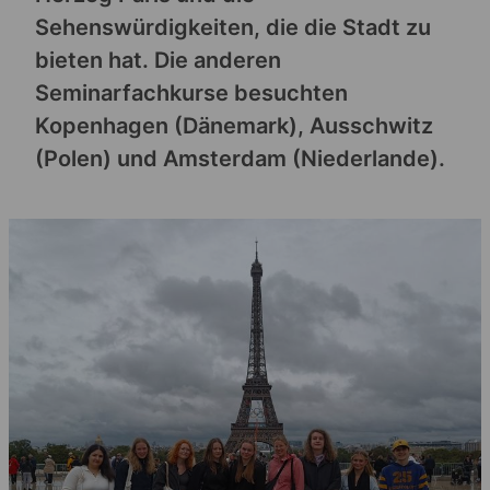
Sehenswürdigkeiten, die die Stadt zu
bieten hat. Die anderen
Seminarfachkurse besuchten
Kopenhagen (Dänemark), Ausschwitz
(Polen) und Amsterdam (Niederlande).