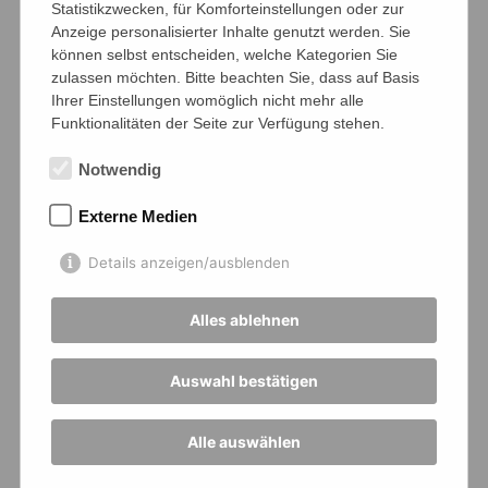
Statistikzwecken, für Komforteinstellungen oder zur
Anzeige personalisierter Inhalte genutzt werden. Sie
können selbst entscheiden, welche Kategorien Sie
zulassen möchten. Bitte beachten Sie, dass auf Basis
Ihrer Einstellungen womöglich nicht mehr alle
Funktionalitäten der Seite zur Verfügung stehen.
Notwendig
Externe Medien
Details anzeigen/ausblenden
Alles ablehnen
Auswahl bestätigen
Alle auswählen