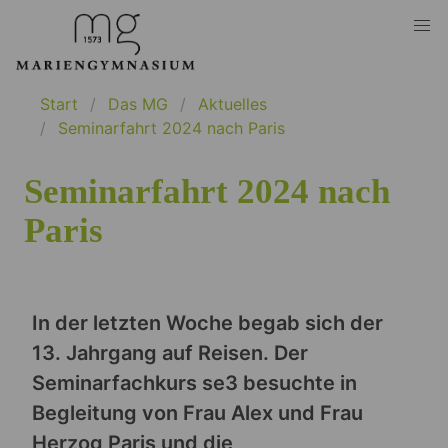
Start
Das MG
Aktuelles
Seminarfahrt 2024 nach Paris
Seminarfahrt 2024 nach
Paris
In der letzten Woche begab sich der
13. Jahrgang auf Reisen. Der
Seminarfachkurs se3 besuchte in
Begleitung von Frau Alex und Frau
Herzog Paris und die