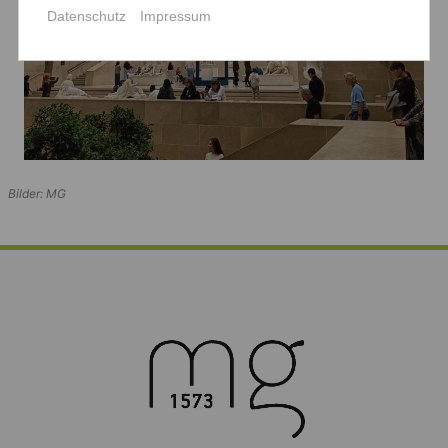
Datenschutz
Impressum
Bilder: MG