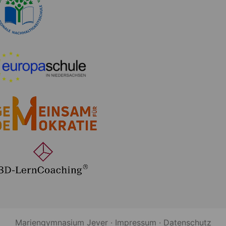
Mariengymnasium Jever ·
Impressum
·
Datenschutz