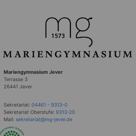
Mariengymnasium Jever
Terrasse 3
26441 Jever
Sekretariat:
04461 - 9313-0
Sekretariat Oberstufe:
9313-20
Mail:
sekretariat@mg-jever.de