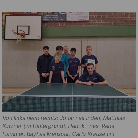
Von links nach rechts: Johannes Inden, Matthias
Kutzner (im Hintergrund), Henrik Fries, René
Hammer, Bayhas Mansour, Carlo Krause (im