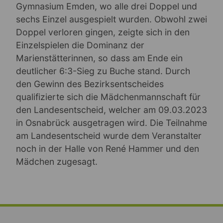
Gymnasium Emden, wo alle drei Doppel und
sechs Einzel ausgespielt wurden. Obwohl zwei
Doppel verloren gingen, zeigte sich in den
Einzelspielen die Dominanz der
Marienstätterinnen, so dass am Ende ein
deutlicher 6:3-Sieg zu Buche stand. Durch
den Gewinn des Bezirksentscheides
qualifizierte sich die Mädchenmannschaft für
den Landesentscheid, welcher am 09.03.2023
in Osnabrück ausgetragen wird. Die Teilnahme
am Landesentscheid wurde dem Veranstalter
noch in der Halle von René Hammer und den
Mädchen zugesagt.