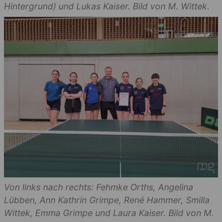
Hintergrund) und Lukas Kaiser. Bild von M. Wittek.
Von links nach rechts: Fehmke Orths, Angelina
Lübben, Ann Kathrin Grimpe, René Hammer, Smilla
Wittek, Emma Grimpe und Laura Kaiser. Bild von M.