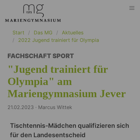
Start
Das MG
Aktuelles
2022 Jugend trainiert für Olympia
FACHSCHAFT SPORT
"Jugend trainiert für
Olympia" am
Mariengymnasium Jever
21.02.2023 · Marcus Wittek
Tischtennis-Mädchen qualifizieren sich
für den Landesentscheid