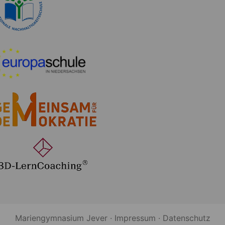
Mariengymnasium Jever ·
Impressum
·
Datenschutz