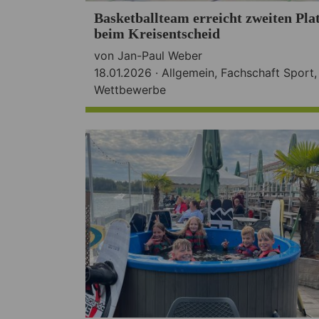
Basketballteam erreicht zweiten Pla
beim Kreisentscheid
von Jan-Paul Weber
18.01.2026 ·
Allgemein
,
Fachschaft Sport
,
Wettbewerbe