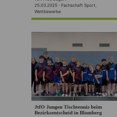
25.03.2025 ·
Fachschaft Sport
,
Wettbewerbe
JtfO Jungen Tischtennis beim
Bezirksentscheid in Blomberg