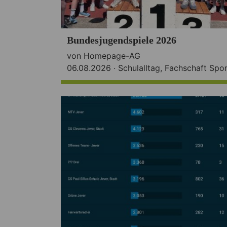
Bundesjugendspiele 2026
von Homepage-AG
06.08.2026 ·
Schulalltag
,
Fachschaft Spor