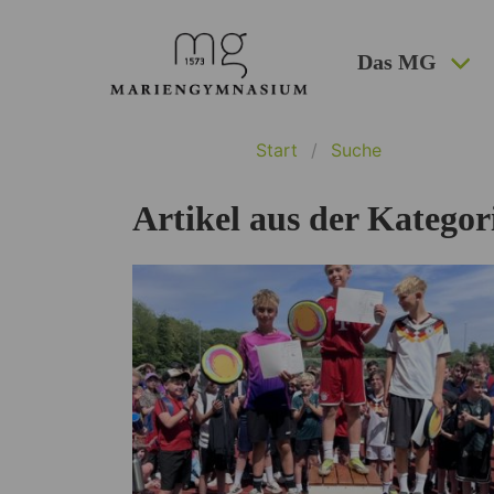
Das MG
Start
Suche
Artikel aus der Kategor