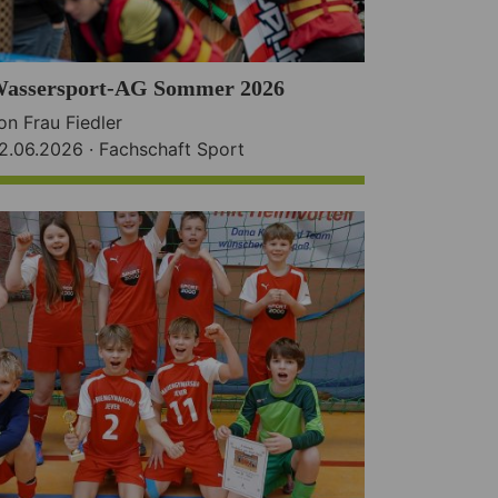
assersport-AG Sommer 2026
on Frau Fiedler
2.06.2026 ·
Fachschaft Sport