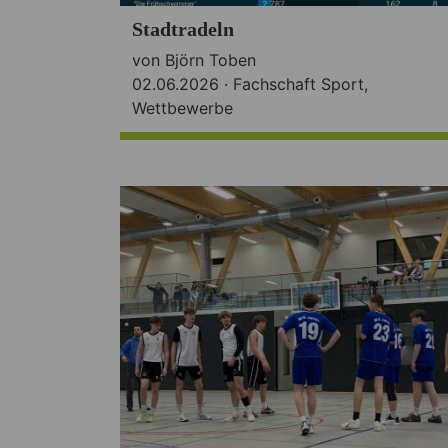
Stadtradeln
von Björn Toben
02.06.2026 ·
Fachschaft Sport
,
Wettbewerbe