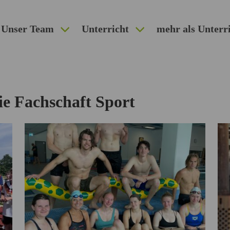
Unser Team
Unterricht
mehr als Unterr
ie Fachschaft Sport