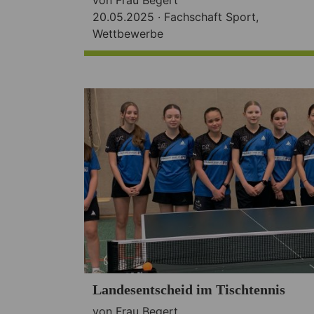
20.05.2025 ·
Fachschaft Sport
,
Wettbewerbe
Landesentscheid im Tischtennis
von Frau Begert