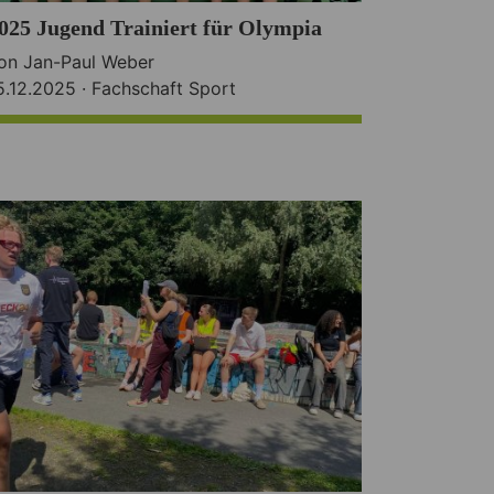
025 Jugend Trainiert für Olympia
on Jan-Paul Weber
5.12.2025 ·
Fachschaft Sport