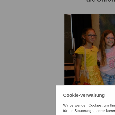
Cookie-Verwaltung
Wir verwenden Cookies, um Ihne
für die Steuerung unserer komm