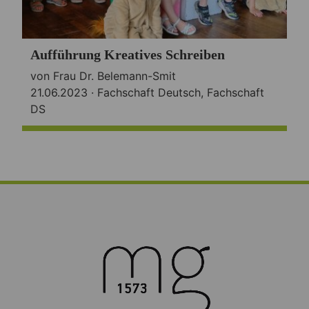
Aufführung Kreatives Schreiben
von Frau Dr. Belemann-Smit
21.06.2023 ·
Fachschaft Deutsch
,
Fachschaft
DS