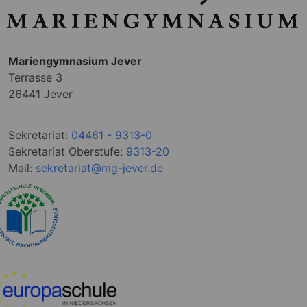
Mariengymnasium Jever
Terrasse 3
26441 Jever
Sekretariat:
04461 - 9313-0
Sekretariat Oberstufe:
9313-20
Mail:
sekretariat@mg-jever.de