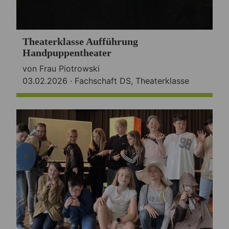
Theaterklasse Aufführung
Handpuppentheater
von Frau Piotrowski
03.02.2026 ·
Fachschaft DS
,
Theaterklasse