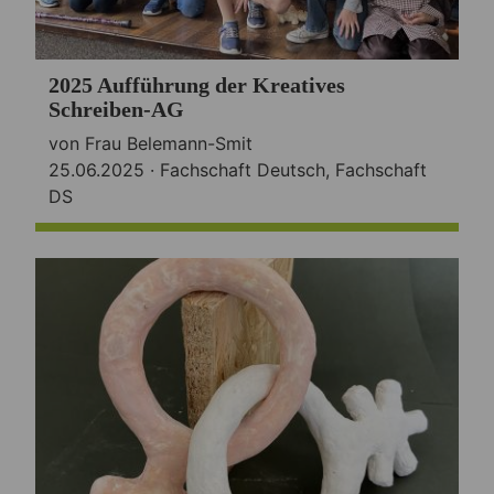
2025 Aufführung der Kreatives
Schreiben-AG
von Frau Belemann-Smit
25.06.2025 ·
Fachschaft Deutsch
,
Fachschaft
DS