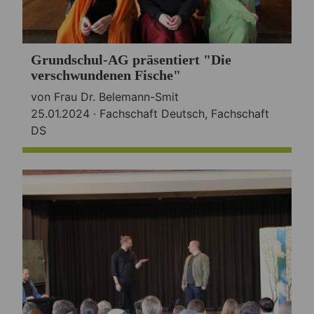
Grundschul-AG präsentiert "Die
verschwundenen Fische"
von Frau Dr. Belemann-Smit
25.01.2024 ·
Fachschaft Deutsch
,
Fachschaft
DS