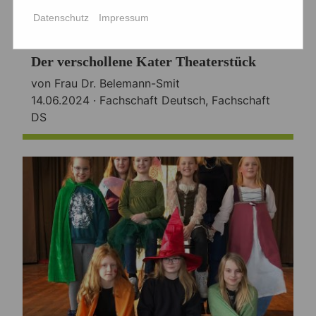
Datenschutz
Impressum
Der verschollene Kater Theaterstück
von Frau Dr. Belemann-Smit
14.06.2024 ·
Fachschaft Deutsch
,
Fachschaft
DS