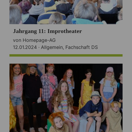
Jahrgang 11: Improtheater
von Homepage-AG
12.01.2024 ·
Allgemein
,
Fachschaft DS