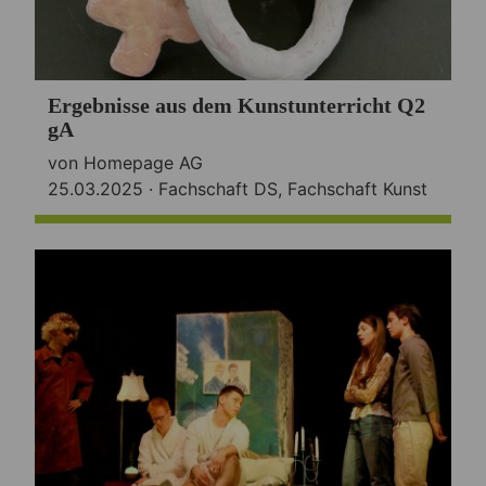
Ergebnisse aus dem Kunstunterricht Q2
gA
von Homepage AG
25.03.2025 ·
Fachschaft DS
,
Fachschaft Kunst