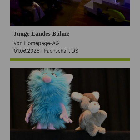
Junge Landes Bühne
von Homepage-AG
01.06.2026 ·
Fachschaft DS