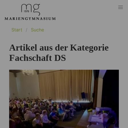
Start
Suche
Artikel aus der Kategorie
Fachschaft DS