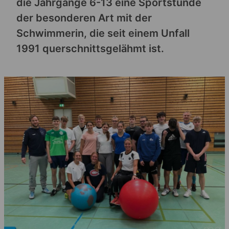
die Jahrgänge 6-13 eine Sportstunde
der besonderen Art mit der
Schwimmerin, die seit einem Unfall
1991 querschnittsgelähmt ist.