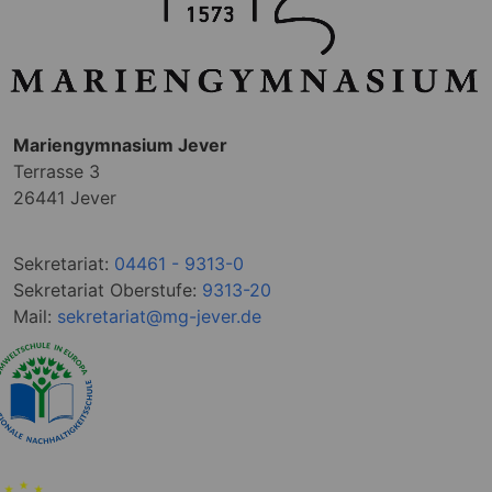
Mariengymnasium Jever
Terrasse 3
26441 Jever
Sekretariat:
04461 - 9313-0
Sekretariat Oberstufe:
9313-20
Mail:
sekretariat@mg-jever.de