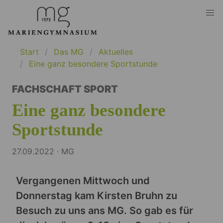
Start
Das MG
Aktuelles
Eine ganz besondere Sportstunde
FACHSCHAFT SPORT
Eine ganz besondere
Sportstunde
27.09.2022 · MG
Vergangenen Mittwoch und
Donnerstag kam Kirsten Bruhn zu
Besuch zu uns ans MG. So gab es für