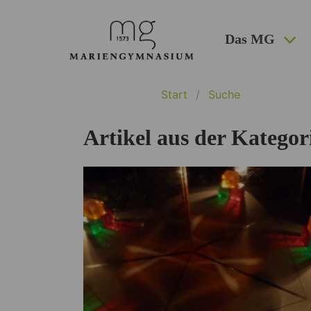
Das MG
Start
Suche
Artikel aus der Kategor