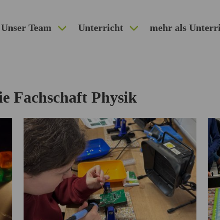
Unser Team
Unterricht
mehr als Unterr
ie Fachschaft Physik