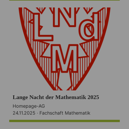
Lange Nacht der Mathematik 2025
Homepage-AG
24.11.2025 ·
Fachschaft Mathematik