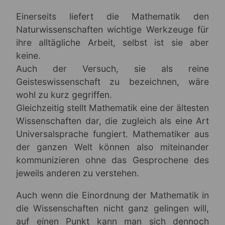
Einerseits liefert die Mathematik den
Naturwissenschaften wichtige Werkzeuge für
ihre alltägliche Arbeit, selbst ist sie aber
keine.
Auch der Versuch, sie als reine
Geisteswissenschaft zu bezeichnen, wäre
wohl zu kurz gegriffen.
Gleichzeitig stellt Mathematik eine der ältesten
Wissenschaften dar, die zugleich als eine Art
Universalsprache fungiert. Mathematiker aus
der ganzen Welt können also miteinander
kommunizieren ohne das Gesprochene des
jeweils anderen zu verstehen.
Auch wenn die Einordnung der Mathematik in
die Wissenschaften nicht ganz gelingen will,
auf einen Punkt kann man sich dennoch