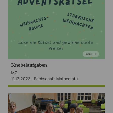
Knobelaufgaben
MG
11.12.2023 ·
Fachschaft Mathematik