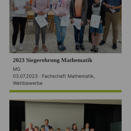
2023 Siegerehrung Mathematik
MG
03.07.2023 ·
Fachschaft Mathematik
,
Wettbewerbe