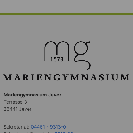
Mariengymnasium Jever
Terrasse 3
26441 Jever
Sekretariat:
04461 - 9313-0