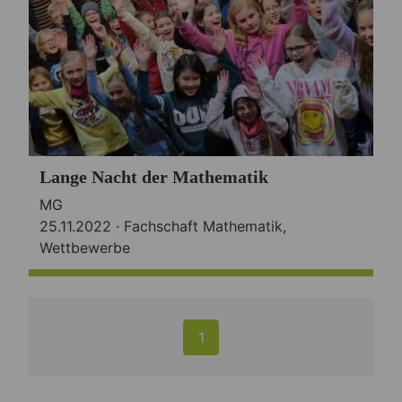
Lange Nacht der Mathematik
MG
25.11.2022 ·
Fachschaft Mathematik
,
Wettbewerbe
1