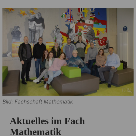
Bild: Fachschaft Mathematik
Aktuelles im Fach
Mathematik