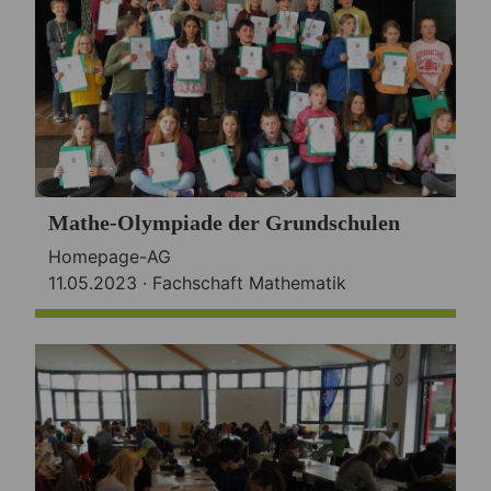
Mathe-Olympiade der Grundschulen
Homepage-AG
11.05.2023 ·
Fachschaft Mathematik