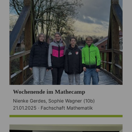
Wochenende im Mathecamp
Nienke Gerdes, Sophie Wagner (10b)
21.01.2025 ·
Fachschaft Mathematik