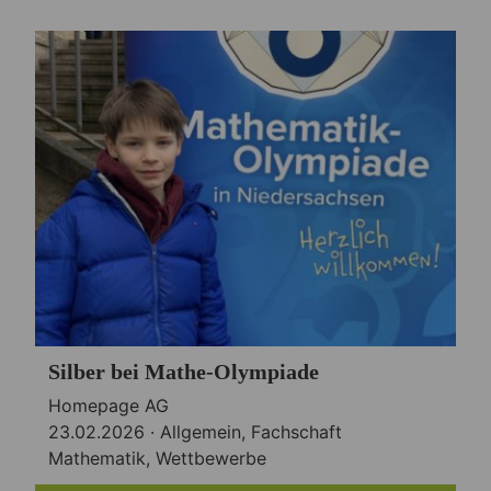
Silber bei Mathe-Olympiade
Homepage AG
23.02.2026 ·
Allgemein
,
Fachschaft
Mathematik
,
Wettbewerbe