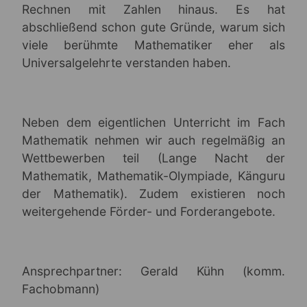
Rechnen mit Zahlen hinaus. Es hat
abschließend schon gute Gründe, warum sich
viele berühmte Mathematiker eher als
Universalgelehrte verstanden haben.
Neben dem eigentlichen Unterricht im Fach
Mathematik nehmen wir auch regelmäßig an
Wettbewerben teil (Lange Nacht der
Mathematik, Mathematik-Olympiade, Känguru
der Mathematik). Zudem existieren noch
weitergehende Förder- und Forderangebote.
Ansprechpartner: Gerald Kühn (komm.
Fachobmann)