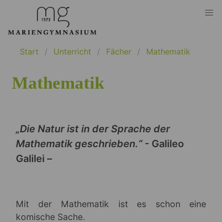
Start
Unterricht
Fächer
Mathematik
Mathematik
„Die Natur ist in der Sprache der
Mathematik geschrieben.“
- Galileo
Galilei –
Mit der Mathematik ist es schon eine
komische Sache.