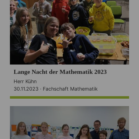
Lange Nacht der Mathematik 2023
Herr Kühn
30.11.2023 ·
Fachschaft Mathematik