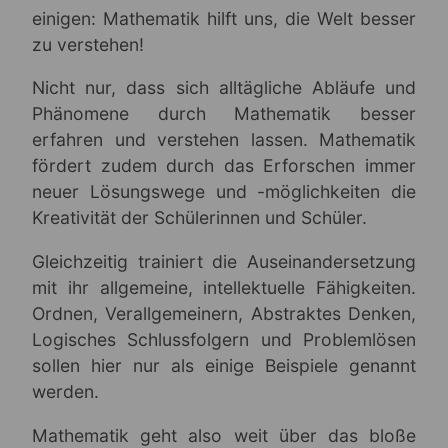
einigen: Mathematik hilft uns, die Welt besser
zu verstehen!
Nicht nur, dass sich alltägliche Abläufe und
Phänomene durch Mathematik besser
erfahren und verstehen lassen. Mathematik
fördert zudem durch das Erforschen immer
neuer Lösungswege und -möglichkeiten die
Kreativität der Schülerinnen und Schüler.
Gleichzeitig trainiert die Auseinandersetzung
mit ihr allgemeine, intellektuelle Fähigkeiten.
Ordnen, Verallgemeinern, Abstraktes Denken,
Logisches Schlussfolgern und Problemlösen
sollen hier nur als einige Beispiele genannt
werden.
Mathematik geht also weit über das bloße