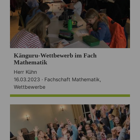
Känguru-Wettbewerb im Fach
Mathematik
Herr Kühn
16.03.2023 ·
Fachschaft Mathematik
,
Wettbewerbe