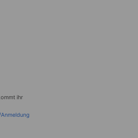
kommt ihr
/Anmeldung