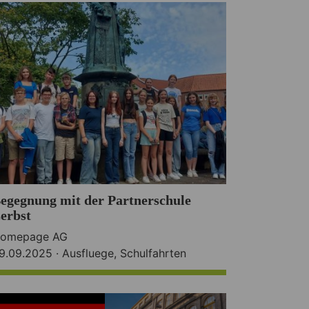
egegnung mit der Partnerschule
erbst
omepage AG
9.09.2025 ·
Ausfluege
,
Schulfahrten