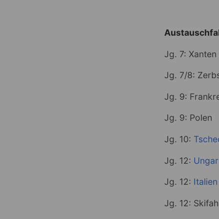
Austauschfa
Jg. 7: Xanten 
Jg. 7/8: Zerb
Jg. 9: Frankr
Jg. 9: Polen
Jg. 10:
Tsche
Jg. 12:
Ungar
Jg. 12:
Italien
Jg. 12: Skifah