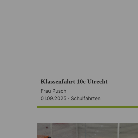
Klassenfahrt 10c Utrecht
Frau Pusch
01.09.2025 ·
Schulfahrten