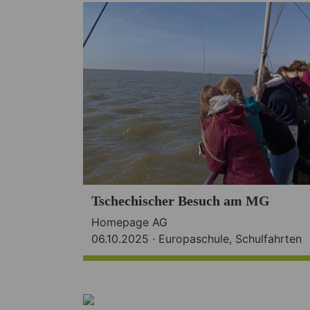
Tschechischer Besuch am MG
Homepage AG
06.10.2025 ·
Europaschule
,
Schulfahrten