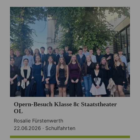
Opern-Besuch Klasse 8c Staatstheater
OL
Rosalie Fürstenwerth
22.06.2026 ·
Schulfahrten