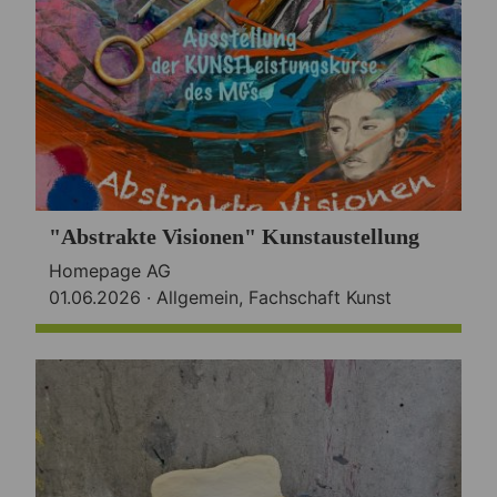
"Abstrakte Visionen" Kunstaustellung
Homepage AG
01.06.2026 ·
Allgemein
,
Fachschaft Kunst