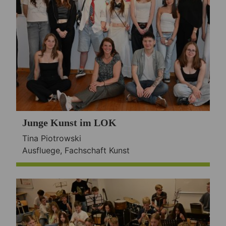
Junge Kunst im LOK
Tina Piotrowski
Ausfluege
,
Fachschaft Kunst