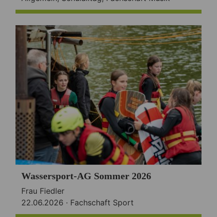
Wassersport-AG Sommer 2026
Frau Fiedler
22.06.2026 ·
Fachschaft Sport