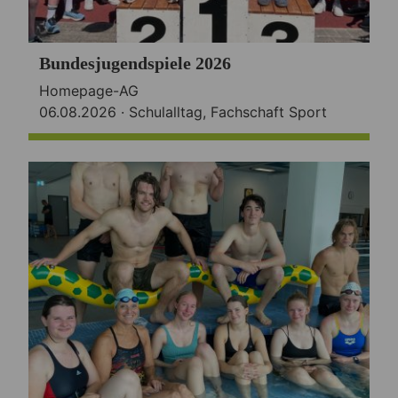
Bundesjugendspiele 2026
Homepage-AG
06.08.2026 ·
Schulalltag
,
Fachschaft Sport