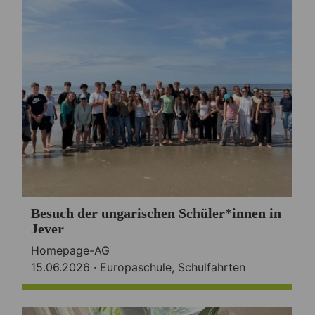
Besuch der ungarischen Schüler*innen in
Jever
Homepage-AG
15.06.2026 ·
Europaschule
,
Schulfahrten