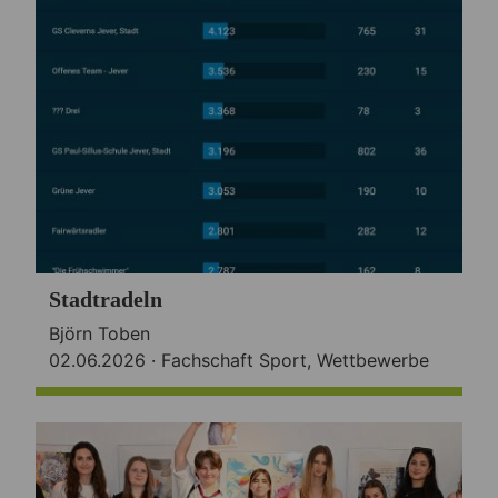
Stadtradeln
Björn Toben
02.06.2026 ·
Fachschaft Sport
,
Wettbewerbe