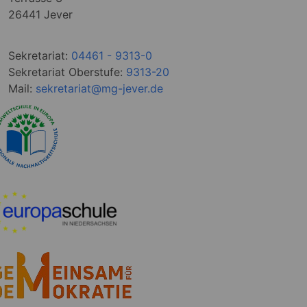
26441 Jever
Sekretariat:
04461 - 9313-0
Sekretariat Oberstufe:
9313-20
Mail:
sekretariat@mg-jever.de