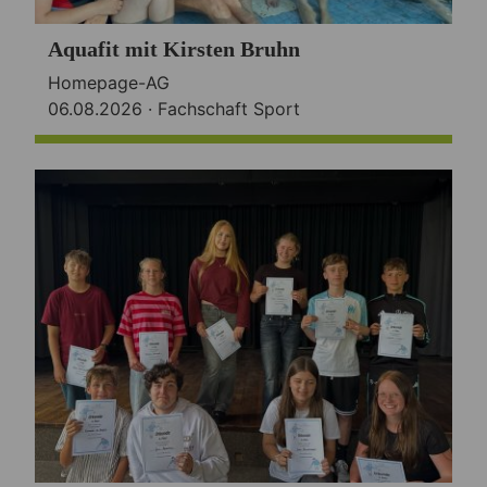
Aquafit mit Kirsten Bruhn
Homepage-AG
06.08.2026 ·
Fachschaft Sport