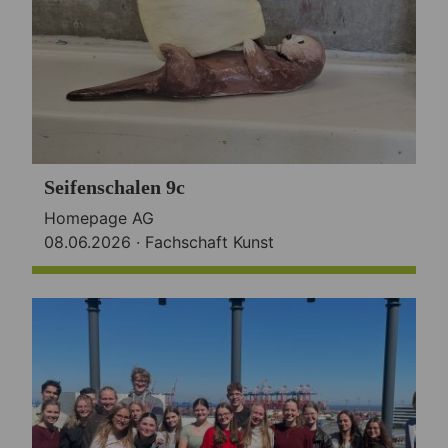
Seifenschalen 9c
Homepage AG
08.06.2026 ·
Fachschaft Kunst