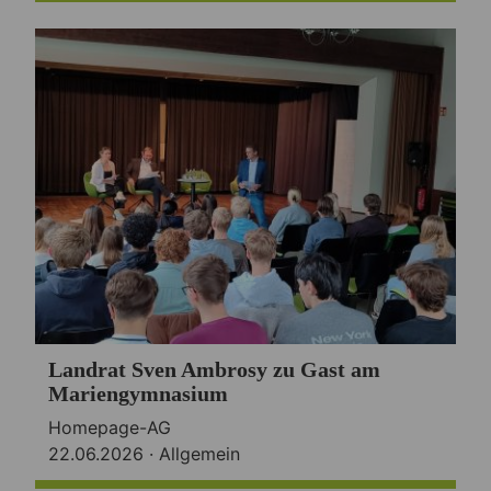
Landrat Sven Ambrosy zu Gast am
Mariengymnasium
Homepage-AG
22.06.2026 ·
Allgemein