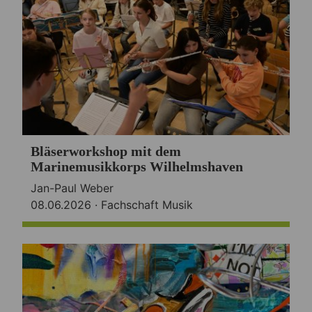
Bläserworkshop mit dem
Marinemusikkorps Wilhelmshaven
Jan-Paul Weber
08.06.2026 ·
Fachschaft Musik