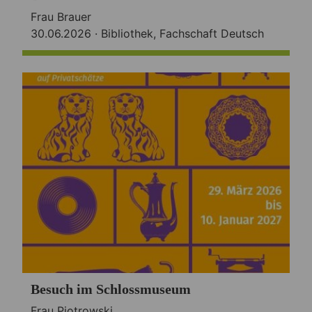
Frau Brauer
30.06.2026 ·
Bibliothek
,
Fachschaft Deutsch
Besuch im Schlossmuseum
Frau Piotrowski