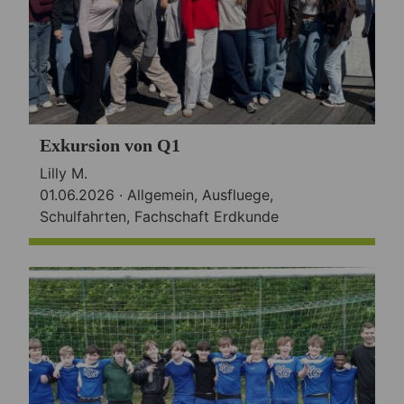
Exkursion von Q1
Lilly M.
01.06.2026 ·
Allgemein
,
Ausfluege
,
Schulfahrten
,
Fachschaft Erdkunde