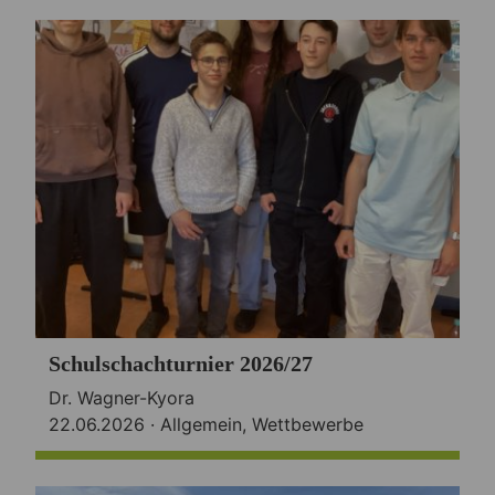
Schulschachturnier 2026/27
Dr. Wagner-Kyora
22.06.2026 ·
Allgemein
,
Wettbewerbe