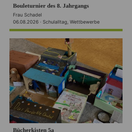
Bouleturnier des 8. Jahrgangs
Frau Schadel
06.08.2026 ·
Schulalltag
,
Wettbewerbe
Bücherkisten 5a