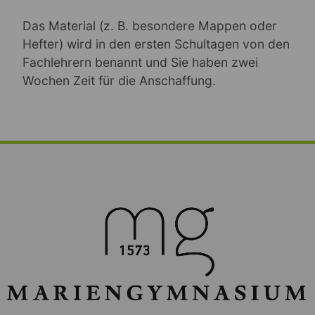
Das Material (z. B. besondere Mappen oder
Hefter) wird in den ersten Schultagen von den
Fachlehrern benannt und Sie haben zwei
Wochen Zeit für die Anschaffung.