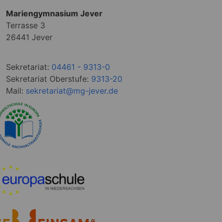
Mariengymnasium Jever
Terrasse 3
26441 Jever
Sekretariat:
04461 - 9313-0
Sekretariat Oberstufe:
9313-20
Mail:
sekretariat@mg-jever.de