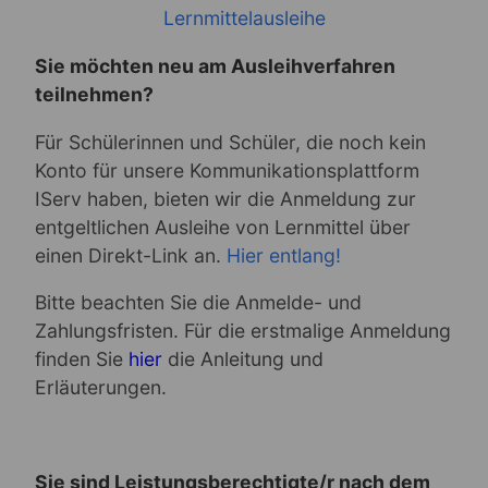
Lernmittelausleihe
Sie möchten neu am Ausleihverfahren
teilnehmen?
Für Schülerinnen und Schüler, die noch kein
Konto für unsere Kommunikationsplattform
IServ haben, bieten wir die Anmeldung zur
entgeltlichen Ausleihe von Lernmittel über
einen Direkt-Link an.
Hier entlang
!
Bitte beachten Sie die Anmelde- und
Zahlungsfristen. Für die erstmalige Anmeldung
finden Sie
hier
die Anleitung und
Erläuterungen.
Sie sind Leistungsberechtigte/r nach dem