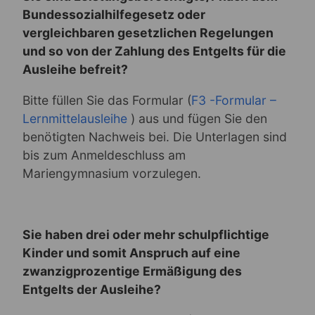
Bundessozialhilfegesetz oder
vergleichbaren gesetzlichen Regelungen
und so von der Zahlung des Entgelts für die
Ausleihe befreit?
Bitte füllen Sie das Formular (
F3 -Formular –
Lernmittelausleihe
) aus und fügen Sie den
benötigten Nachweis bei. Die Unterlagen sind
bis zum Anmeldeschluss am
Mariengymnasium vorzulegen.
Sie haben drei oder mehr schulpflichtige
Kinder und somit Anspruch auf eine
zwanzigprozentige Ermäßigung des
Entgelts der Ausleihe?