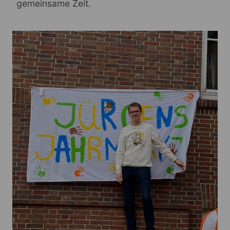
gemeinsame Zeit.