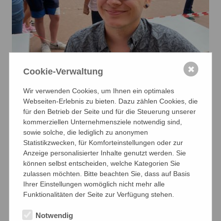
✖
Cookie-Verwaltung
Wir verwenden Cookies, um Ihnen ein optimales
Webseiten-Erlebnis zu bieten. Dazu zählen Cookies, die
für den Betrieb der Seite und für die Steuerung unserer
kommerziellen Unternehmensziele notwendig sind,
sowie solche, die lediglich zu anonymen
Statistikzwecken, für Komforteinstellungen oder zur
Anzeige personalisierter Inhalte genutzt werden. Sie
können selbst entscheiden, welche Kategorien Sie
zulassen möchten. Bitte beachten Sie, dass auf Basis
Ihrer Einstellungen womöglich nicht mehr alle
Funktionalitäten der Seite zur Verfügung stehen.
Notwendig