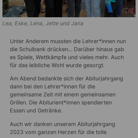
Lea, Eske, Lena, Jette und Jana
Unter Anderem mussten die Lehrer*innen nun
die Schulbank drücken… Darüber hinaus gab
es Spiele, Wettkämpfe und vieles mehr. Auch
für das leibliche Wohl wurde gesorgt.
Am Abend bedankte sich der Abiturjahrgang
dann bei den Lehrer*innen für die
gemeinsame Zeit mit einem gemeinsamen
Grillen. Die Abiturient*innen spendierten
Essen und Getränke.
Auch wir danken unserem Abiturjahrgang
2023 vom ganzen Herzen für die tolle