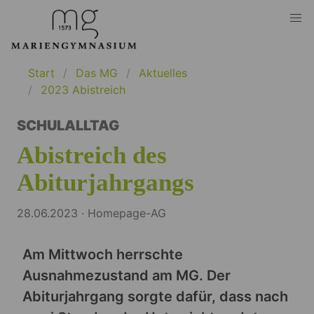
Start
Das MG
Aktuelles
2023 Abistreich
SCHULALLTAG
Abistreich des
Abiturjahrgangs
28.06.2023 · Homepage-AG
Am Mittwoch herrschte
Ausnahmezustand am MG. Der
Abiturjahrgang sorgte dafür, dass nach