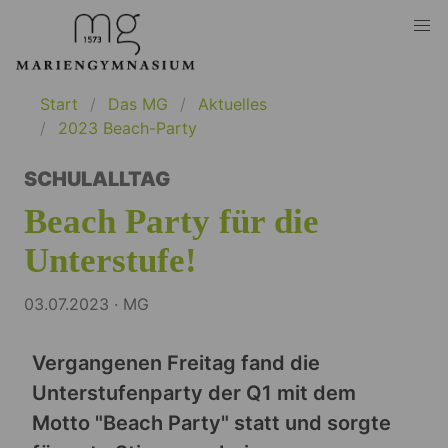
Start
Das MG
Aktuelles
2023 Beach-Party
SCHULALLTAG
Beach Party für die
Unterstufe!
03.07.2023 · MG
Vergangenen Freitag fand die
Unterstufenparty der Q1 mit dem
Motto "Beach Party" statt und sorgte