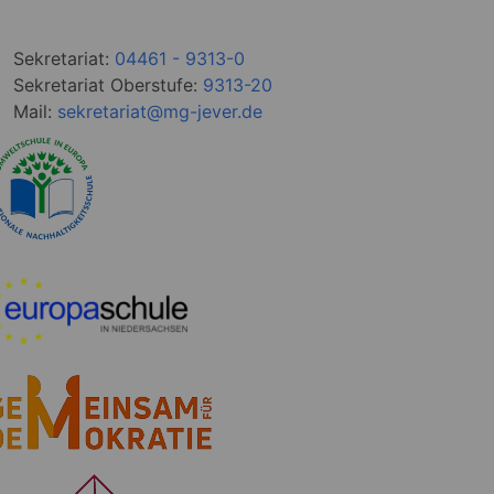
Sekretariat:
04461 - 9313-0
Sekretariat Oberstufe:
9313-20
Mail:
sekretariat@mg-jever.de