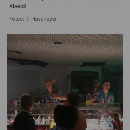
Abend!
Fotos: T. Haseneyer