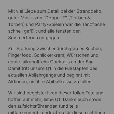
Mit viel Liebe zum Detail bei der Stranddeko,
guter Musik von "Doppel-T" (Tjorben &
Torben) und Party-Spielen war die Tanzfläche
schnell gefüllt und alle tanzten den
Sommerferien entgegen.
Zur Stärkung zwischendurch gab es Kuchen,
Fingerfood, Schlickerkram, Würstchen und
coole (alkoholfreie) Cocktails an der Bar.
Damit tritt unsere Q1 in die Fußstapfen des
aktuellen Abijahrgangs und beginnt mit
Aktionen, um ihre Abiballkasse zu füllen.
Wir sind begeistert von dieser tollen Fete und
hoffen auf mehr, liebe Q1! Danke euch sowie
den aufsichtsführenden (und teils
mittanzenden) Lehrkräften für diesen schönen