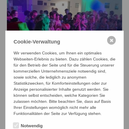
✖
Cookie-Verwaltung
Wir verwenden Cookies, um Ihnen ein optimales
Webseiten-Erlebnis zu bieten. Dazu zählen Cookies, die
für den Betrieb der Seite und für die Steuerung unserer
kommerziellen Unternehmensziele notwendig sind,
sowie solche, die lediglich zu anonymen
Statistikzwecken, für Komforteinstellungen oder zur
Anzeige personalisierter Inhalte genutzt werden. Sie
können selbst entscheiden, welche Kategorien Sie
zulassen möchten. Bitte beachten Sie, dass auf Basis
Ihrer Einstellungen womöglich nicht mehr alle
Funktionalitäten der Seite zur Verfügung stehen.
Notwendig