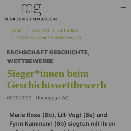
Start
Das MG
Aktuelles
2023 Geschichtswettbewerb
FACHSCHAFT GESCHICHTE
,
WETTBEWERBE
Sieger*innen beim
Geschichtswettbewerb
09.10.2023 · Homepage-AG
Marie Rose (6b), Lilli Vogt (6e) und
Fynn Kammann (6b) siegten mit ihren