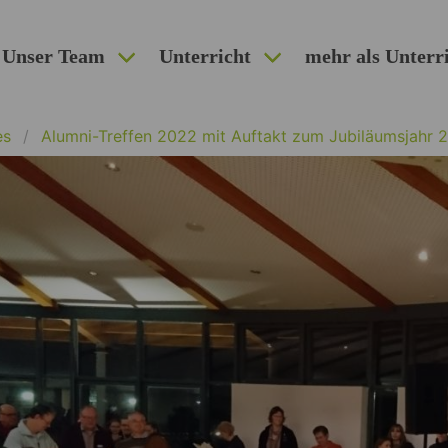
Unser Team
Unterricht
mehr als Unterr
es
Alumni-Treffen 2022 mit Auftakt zum Jubiläumsjahr 