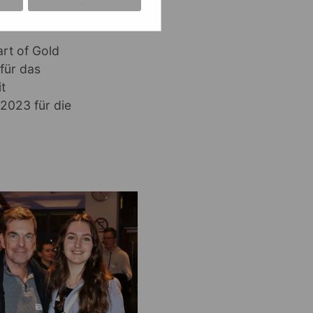
rt of Gold
für das
t
 2023 für die