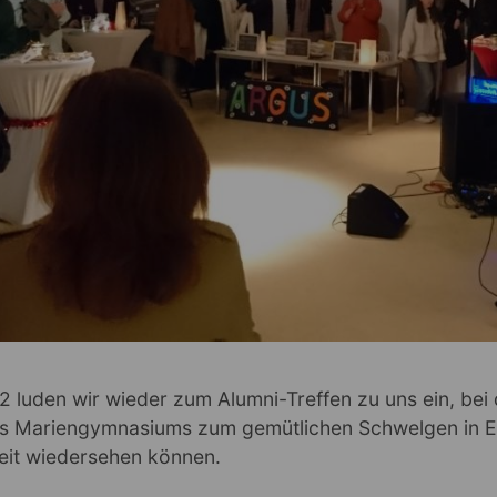
 luden wir wieder zum Alumni-Treffen zu uns ein, bei
s Mariengymnasiums zum gemütlichen Schwelgen in E
zeit wiedersehen können.