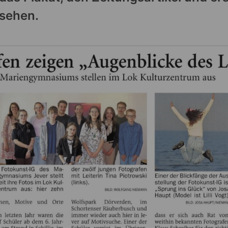
 sehen.