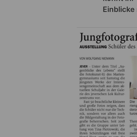
Einblicke