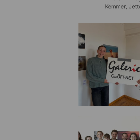
Kemmer, Jett