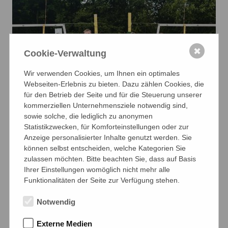
✖
Cookie-Verwaltung
Wir verwenden Cookies, um Ihnen ein optimales
Webseiten-Erlebnis zu bieten. Dazu zählen Cookies, die
für den Betrieb der Seite und für die Steuerung unserer
kommerziellen Unternehmensziele notwendig sind,
sowie solche, die lediglich zu anonymen
Statistikzwecken, für Komforteinstellungen oder zur
Anzeige personalisierter Inhalte genutzt werden. Sie
können selbst entscheiden, welche Kategorien Sie
zulassen möchten. Bitte beachten Sie, dass auf Basis
Ihrer Einstellungen womöglich nicht mehr alle
Funktionalitäten der Seite zur Verfügung stehen.
Notwendig
Externe Medien