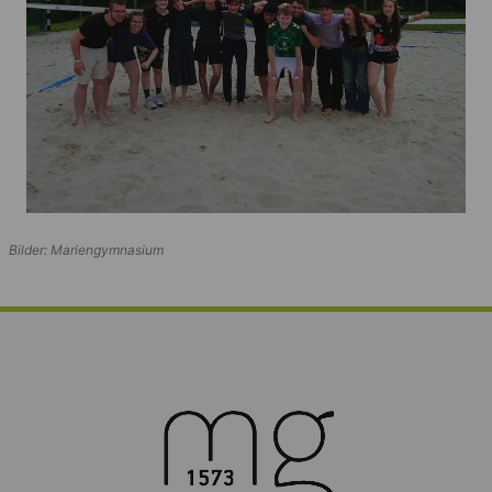
Bilder: Mariengymnasium