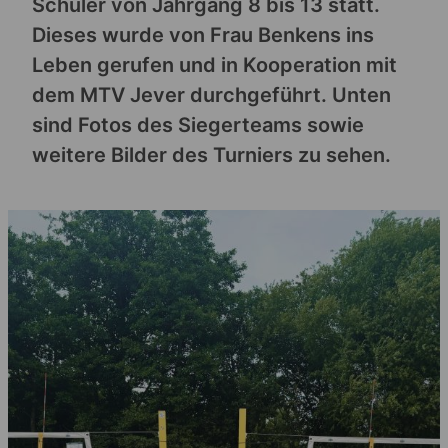
Schüler von Jahrgang 8 bis 13 statt.
Dieses wurde von Frau Benkens ins
Leben gerufen und in Kooperation mit
dem MTV Jever durchgeführt. Unten
sind Fotos des Siegerteams sowie
weitere Bilder des Turniers zu sehen.