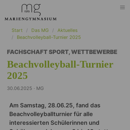
Start
Das MG
Aktuelles
Beachvolleyball-Turnier 2025
FACHSCHAFT SPORT
,
WETTBEWERBE
Beachvolleyball-Turnier
2025
30.06.2025 · MG
Am Samstag, 28.06.25, fand das
Beachvolleyballturnier für alle
interessierten Schülerinnen und