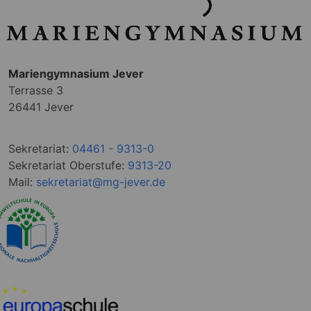
Mariengymnasium Jever
Terrasse 3
26441 Jever
Sekretariat:
04461 - 9313-0
Sekretariat Oberstufe:
9313-20
Mail:
sekretariat@mg-jever.de