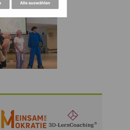
n
Alle auswählen