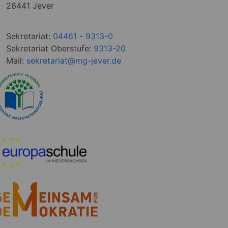
26441 Jever
Sekretariat:
04461 - 9313-0
Sekretariat Oberstufe:
9313-20
Mail:
sekretariat@mg-jever.de