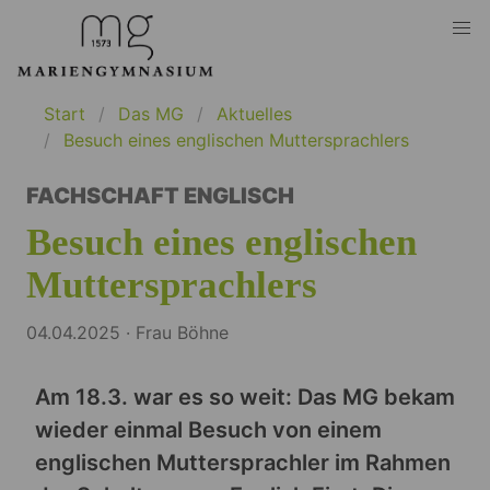
Start
Das MG
Aktuelles
Besuch eines englischen Muttersprachlers
FACHSCHAFT ENGLISCH
Besuch eines englischen
Muttersprachlers
04.04.2025 · Frau Böhne
Am 18.3. war es so weit: Das MG bekam
wieder einmal Besuch von einem
englischen Muttersprachler im Rahmen