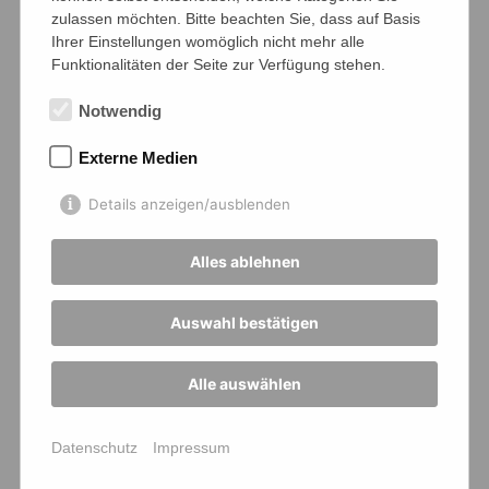
zulassen möchten. Bitte beachten Sie, dass auf Basis
Ihrer Einstellungen womöglich nicht mehr alle
Funktionalitäten der Seite zur Verfügung stehen.
Notwendig
Externe Medien
Details anzeigen/ausblenden
Alles ablehnen
Auswahl bestätigen
Alle auswählen
Datenschutz
Impressum