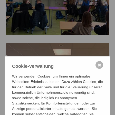
✖
Cookie-Verwaltung
Wir verwenden Cookies, um Ihnen ein optimales
Webseiten-Erlebnis zu bieten. Dazu zählen Cookies, die
für den Betrieb der Seite und für die Steuerung unserer
kommerziellen Unternehmensziele notwendig sind,
sowie solche, die lediglich zu anonymen
Statistikzwecken, für Komforteinstellungen oder zur
Anzeige personalisierter Inhalte genutzt werden. Sie
können selbst entscheiden, welche Kategorien Sie