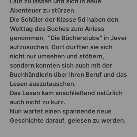
Lauf zu lassen und sich in neue
Abenteuer zu stürzen.
Die Schüler der Klasse 5d haben den
Welttag des Buches zum Anlass
genommen, "Die Bücherstube" in Jever
aufzusuchen. Dort durften sie sich
nicht nur umsehen und stöbern,
sondern konnten sich auch mit der
Buchhändlerin über ihren Beruf und das
Lesen auszutauschen.
Das Lesen kam anschließend natürlich
auch nicht zu kurz.
Nun wartet einen spannende neue
Geschichte darauf, gelesen zu werden.