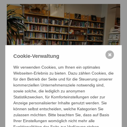
✖
Cookie-Verwaltung
Wir verwenden Cookies, um Ihnen ein optimales
Webseiten-Erlebnis zu bieten. Dazu zählen Cookies, die
für den Betrieb der Seite und für die Steuerung unserer
kommerziellen Unternehmensziele notwendig sind,
sowie solche, die lediglich zu anonymen
Statistikzwecken, für Komforteinstellungen oder zur
Anzeige personalisierter Inhalte genutzt werden. Sie
können selbst entscheiden, welche Kategorien Sie
zulassen möchten. Bitte beachten Sie, dass auf Basis
Ihrer Einstellungen womöglich nicht mehr alle
Funktionalitäten der Seite zur Verfügung stehen.