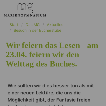
Start
Das MG
Aktuelles
Besuch in der Bücherstube
Wir feiern das Lesen - am
23.04. feiern wir den
Welttag des Buches.
Wie sollten wir dies besser tun als mit
einer neuen Lektüre, die uns die
Möglichkeit gibt, der Fantasie freien