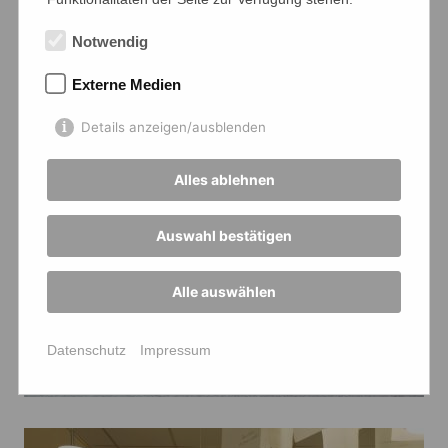
Notwendig
Externe Medien
Details anzeigen/ausblenden
Alles ablehnen
Auswahl bestätigen
Alle auswählen
Datenschutz
Impressum