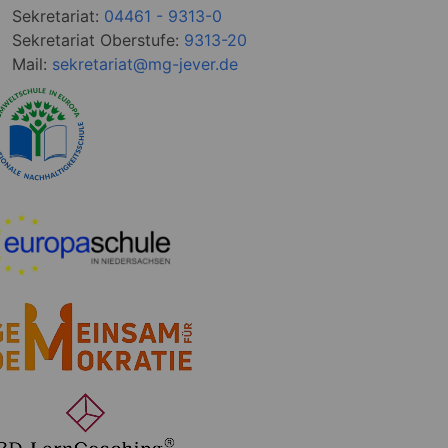
Sekretariat:
04461 - 9313-0
Sekretariat Oberstufe:
9313-20
Mail:
sekretariat@mg-jever.de