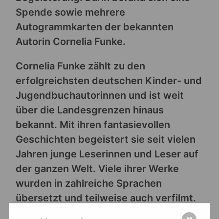
Spende sowie mehrere
Autogrammkarten der bekannten
Autorin Cornelia Funke.
Cornelia Funke zählt zu den
erfolgreichsten deutschen Kinder- und
Jugendbuchautorinnen und ist weit
über die Landesgrenzen hinaus
bekannt. Mit ihren fantasievollen
Geschichten begeistert sie seit vielen
Jahren junge Leserinnen und Leser auf
der ganzen Welt. Viele ihrer Werke
wurden in zahlreiche Sprachen
übersetzt und teilweise auch verfilmt.
Ihre Bücher stehen für spannende