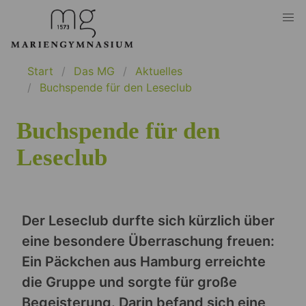
Start
Das MG
Aktuelles
Buchspende für den Leseclub
Buchspende für den
Leseclub
Der Leseclub durfte sich kürzlich über
eine besondere Überraschung freuen:
Ein Päckchen aus Hamburg erreichte
die Gruppe und sorgte für große
Begeisterung. Darin befand sich eine