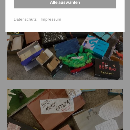
Alle auswählen
Datenschutz
Impressum