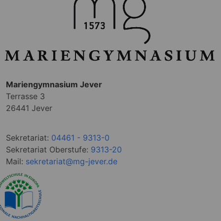
Mariengymnasium Jever
Terrasse 3
26441 Jever
Sekretariat:
04461 - 9313-0
Sekretariat Oberstufe:
9313-20
Mail:
sekretariat@mg-jever.de