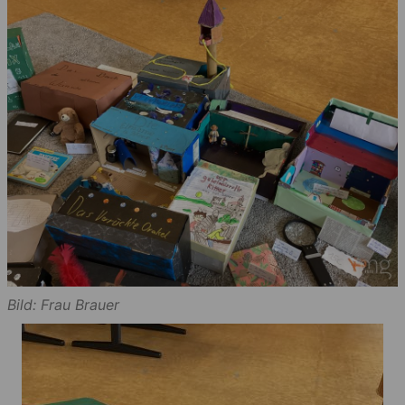
Bild: Frau Brauer