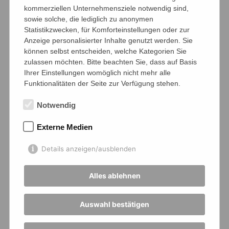
kommerziellen Unternehmensziele notwendig sind,
sowie solche, die lediglich zu anonymen
Statistikzwecken, für Komforteinstellungen oder zur
Anzeige personalisierter Inhalte genutzt werden. Sie
können selbst entscheiden, welche Kategorien Sie
zulassen möchten. Bitte beachten Sie, dass auf Basis
Ihrer Einstellungen womöglich nicht mehr alle
Funktionalitäten der Seite zur Verfügung stehen.
Notwendig
Externe Medien
Details anzeigen/ausblenden
Alles ablehnen
Auswahl bestätigen