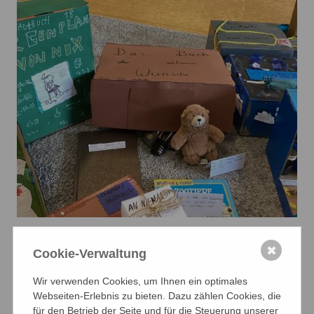
✖
Cookie-Verwaltung
Wir verwenden Cookies, um Ihnen ein optimales
Webseiten-Erlebnis zu bieten. Dazu zählen Cookies, die
für den Betrieb der Seite und für die Steuerung unserer