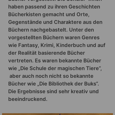
haben passend zu ihren Geschichten
Bücherkisten gemacht und Orte,
Gegenstände und Charaktere aus den
Büchern nachgebastelt. Unter den
vorgestellten Büchern waren Genres
wie Fantasy, Krimi, Kinderbuch und auf
der Realität basierende Bücher
vertreten. Es waren bekannte Bücher
wie „Die Schule der magischen Tiere“,
aber auch noch nicht so bekannte
Bücher wie „Die Bibliothek der Buks“.
Die Ergebnisse sind sehr kreativ und
beeindruckend.