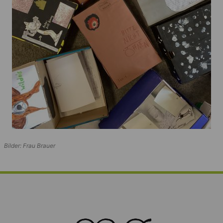
Bilder: Frau Brauer