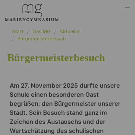
Start
Das MG
Aktuelles
Bürgermeisterbesuch
Bürgermeisterbesuch
Am 27. November 2025 durfte unsere
Schule einen besonderen Gast
begrüßen: den Bürgermeister unserer
Stadt. Sein Besuch stand ganz im
Zeichen des Austauschs und der
Wertschätzung des schulischen