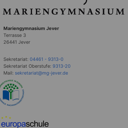
Mariengymnasium Jever
Terrasse 3
26441 Jever
Sekretariat:
04461 - 9313-0
Sekretariat Oberstufe:
9313-20
Mail:
sekretariat@mg-jever.de