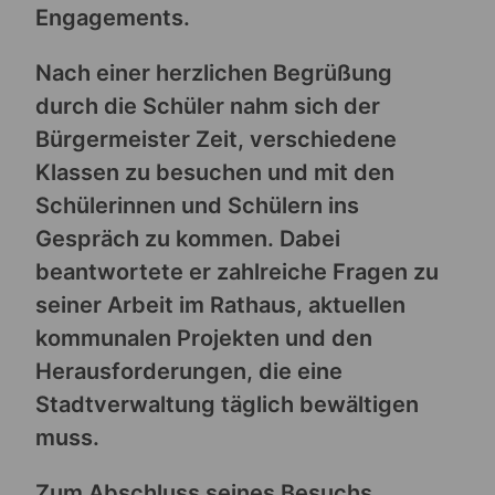
Engagements.
Nach einer herzlichen Begrüßung
durch die Schüler nahm sich der
Bürgermeister Zeit, verschiedene
Klassen zu besuchen und mit den
Schülerinnen und Schülern ins
Gespräch zu kommen. Dabei
beantwortete er zahlreiche Fragen zu
seiner Arbeit im Rathaus, aktuellen
kommunalen Projekten und den
Herausforderungen, die eine
Stadtverwaltung täglich bewältigen
muss.
Zum Abschluss seines Besuchs