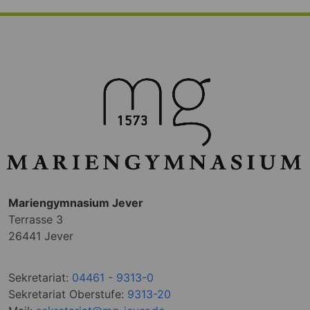
Mariengymnasium Jever
Terrasse 3
26441 Jever
Sekretariat:
04461 - 9313-0
Sekretariat Oberstufe:
9313-20