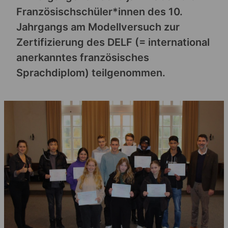
Französischschüler*innen des 10.
Jahrgangs am Modellversuch zur
Zertifizierung des DELF (= international
anerkanntes französisches
Sprachdiplom) teilgenommen.