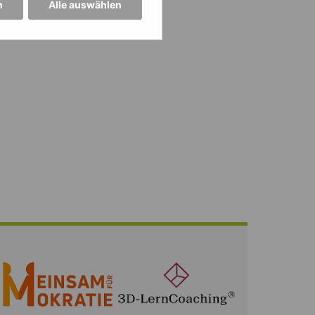
n
Alle auswählen