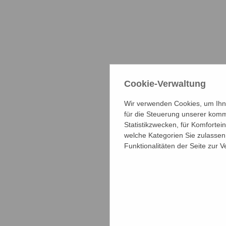
Cookie-Verwaltung
Wir verwenden Cookies, um Ihne
für die Steuerung unserer komm
Statistikzwecken, für Komfortei
welche Kategorien Sie zulassen 
Funktionalitäten der Seite zur 