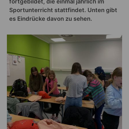
fortgebildet, die einmal jährlich im
Sportunterricht stattfindet. Unten gibt
es Eindrücke davon zu sehen.