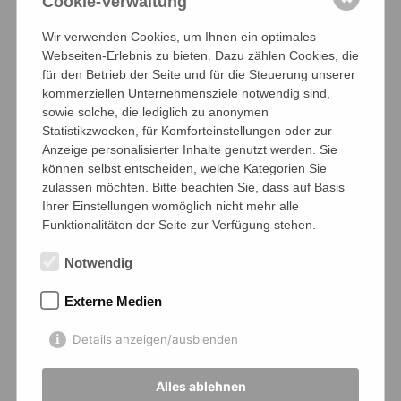
Cookie-Verwaltung
Wir verwenden Cookies, um Ihnen ein optimales
Webseiten-Erlebnis zu bieten. Dazu zählen Cookies, die
für den Betrieb der Seite und für die Steuerung unserer
kommerziellen Unternehmensziele notwendig sind,
sowie solche, die lediglich zu anonymen
Statistikzwecken, für Komforteinstellungen oder zur
Anzeige personalisierter Inhalte genutzt werden. Sie
können selbst entscheiden, welche Kategorien Sie
zulassen möchten. Bitte beachten Sie, dass auf Basis
Ihrer Einstellungen womöglich nicht mehr alle
Funktionalitäten der Seite zur Verfügung stehen.
Notwendig
Externe Medien
Details anzeigen/ausblenden
Alles ablehnen