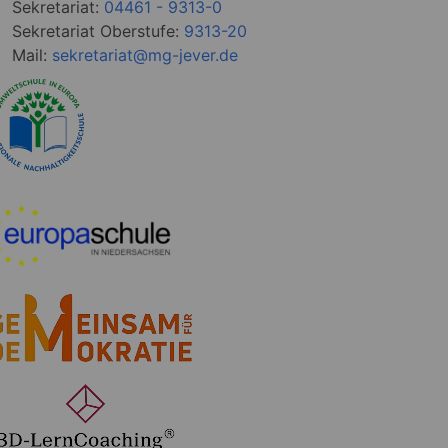
Sekretariat:
04461 - 9313-0
Sekretariat Oberstufe:
9313-20
Mail:
sekretariat@mg-jever.de