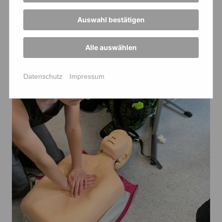
Auswahl bestätigen
Alle auswählen
Datenschutz
Impressum