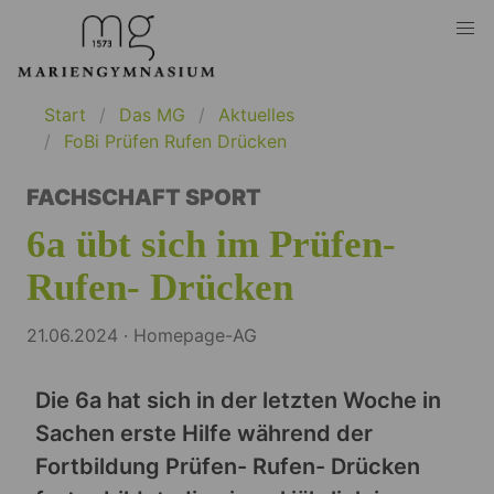
Start
Das MG
Aktuelles
FoBi Prüfen Rufen Drücken
FACHSCHAFT SPORT
6a übt sich im Prüfen-
Rufen- Drücken
21.06.2024 · Homepage-AG
Die 6a hat sich in der letzten Woche in
Sachen erste Hilfe während der
Fortbildung Prüfen- Rufen- Drücken