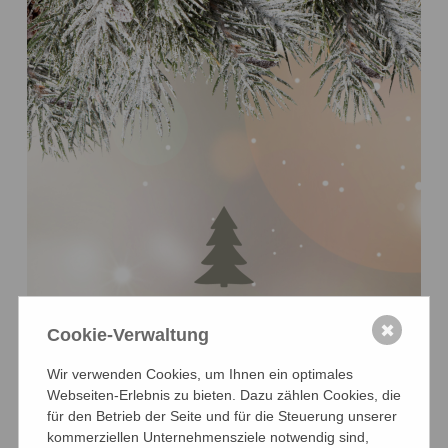
✖
Cookie-Verwaltung
Wir verwenden Cookies, um Ihnen ein optimales
Webseiten-Erlebnis zu bieten. Dazu zählen Cookies, die
für den Betrieb der Seite und für die Steuerung unserer
kommerziellen Unternehmensziele notwendig sind,