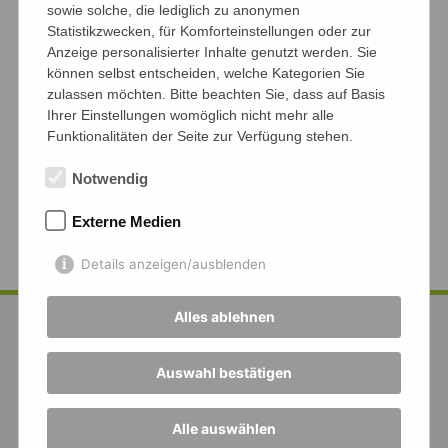
sowie solche, die lediglich zu anonymen
Statistikzwecken, für Komforteinstellungen oder zur
Anzeige personalisierter Inhalte genutzt werden. Sie
können selbst entscheiden, welche Kategorien Sie
zulassen möchten. Bitte beachten Sie, dass auf Basis
Ihrer Einstellungen womöglich nicht mehr alle
Funktionalitäten der Seite zur Verfügung stehen.
Notwendig
Externe Medien
Details anzeigen/ausblenden
Alles ablehnen
Auswahl bestätigen
Alle auswählen