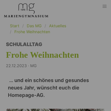
Start
Das MG
Aktuelles
Frohe Weihnachten
SCHULALLTAG
Frohe Weihnachten
22.12.2023 · MG
… und ein schönes und gesundes
neues Jahr, wünscht euch die
Homepage-AG.