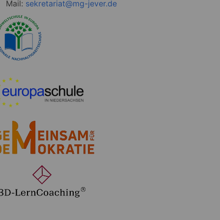
Mail:
sekretariat@mg-jever.de