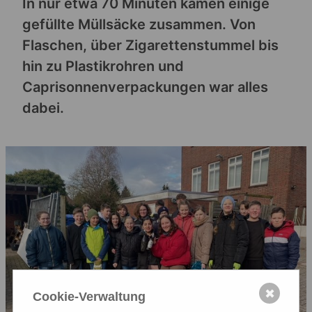
In nur etwa 70 Minuten kamen einige
gefüllte Müllsäcke zusammen. Von
Flaschen, über Zigarettenstummel bis
hin zu Plastikrohren und
Caprisonnenverpackungen war alles
dabei.
✖
Cookie-Verwaltung