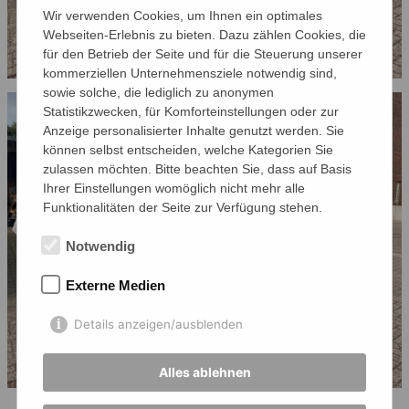
Wir verwenden Cookies, um Ihnen ein optimales
Webseiten-Erlebnis zu bieten. Dazu zählen Cookies, die
für den Betrieb der Seite und für die Steuerung unserer
kommerziellen Unternehmensziele notwendig sind,
sowie solche, die lediglich zu anonymen
Statistikzwecken, für Komforteinstellungen oder zur
Anzeige personalisierter Inhalte genutzt werden. Sie
können selbst entscheiden, welche Kategorien Sie
zulassen möchten. Bitte beachten Sie, dass auf Basis
Ihrer Einstellungen womöglich nicht mehr alle
Funktionalitäten der Seite zur Verfügung stehen.
Notwendig
Externe Medien
Details anzeigen/ausblenden
Alles ablehnen