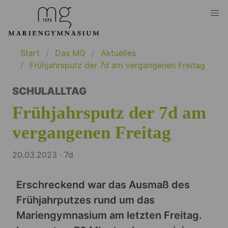
Start
Das MG
Aktuelles
Frühjahrsputz der 7d am vergangenen Freitag
SCHULALLTAG
Frühjahrsputz der 7d am
vergangenen Freitag
20.03.2023 · 7d
Erschreckend war das Ausmaß des
Frühjahrputzes rund um das
Mariengymnasium am letzten Freitag.