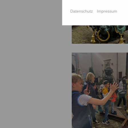
Datenschutz
Impressum