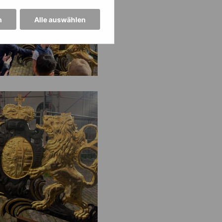
n
Alle auswählen