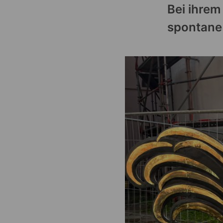
Bei ihrem
spontane 