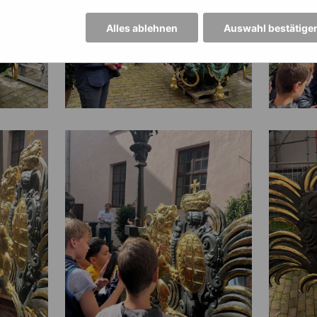
Alles ablehnen
Auswahl bestätige