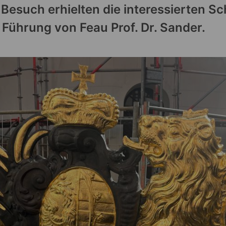
 Besuch erhielten die interessierten Sc
Führung von Feau Prof. Dr. Sander.