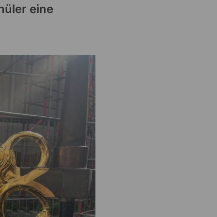
hüler eine