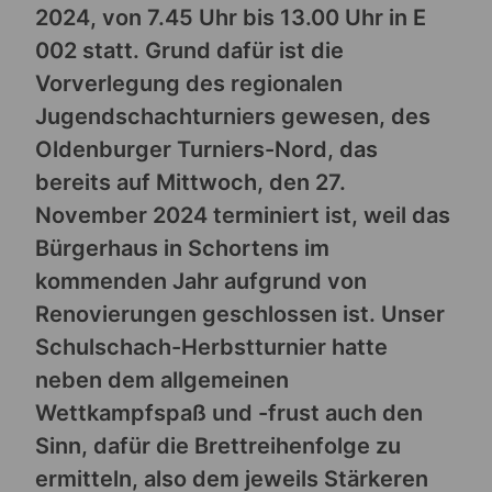
2024, von 7.45 Uhr bis 13.00 Uhr in E
002 statt. Grund dafür ist die
Vorverlegung des regionalen
Jugendschachturniers gewesen, des
Oldenburger Turniers-Nord, das
bereits auf Mittwoch, den 27.
November 2024 terminiert ist, weil das
Bürgerhaus in Schortens im
kommenden Jahr aufgrund von
Renovierungen geschlossen ist. Unser
Schulschach-Herbstturnier hatte
neben dem allgemeinen
Wettkampfspaß und -frust auch den
Sinn, dafür die Brettreihenfolge zu
ermitteln, also dem jeweils Stärkeren