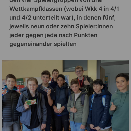
Wettkampfklassen (wobei Wkk 4 in 4/1
und 4/2 unterteilt war), in denen fünf,
jeweils neun oder zehn Spieler:innen
jeder gegen jede nach Punkten
gegeneinander spielten