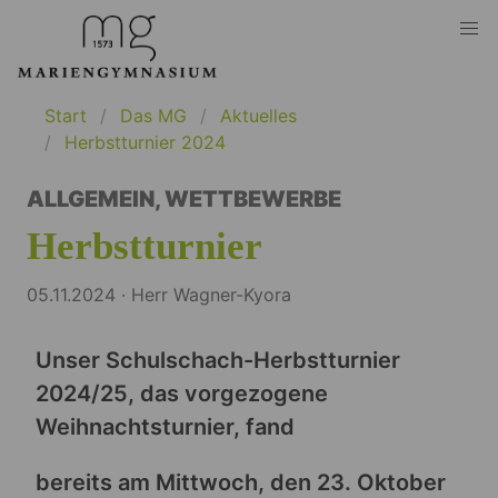
Start
Das MG
Aktuelles
Herbstturnier 2024
ALLGEMEIN
,
WETTBEWERBE
Herbstturnier
05.11.2024 · Herr Wagner-Kyora
Unser Schulschach-Herbstturnier
2024/25, das vorgezogene
Weihnachtsturnier, fand
bereits am Mittwoch, den 23. Oktober