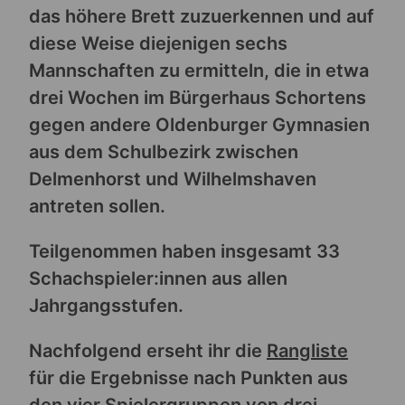
das höhere Brett zuzuerkennen und auf
diese Weise diejenigen sechs
Mannschaften zu ermitteln, die in etwa
drei Wochen im Bürgerhaus Schortens
gegen andere Oldenburger Gymnasien
aus dem Schulbezirk zwischen
Delmenhorst und Wilhelmshaven
antreten sollen.
Teilgenommen haben insgesamt 33
Schachspieler:innen aus allen
Jahrgangsstufen.
Nachfolgend erseht ihr die
Rangliste
für die Ergebnisse nach Punkten aus
den vier Spielergruppen von drei