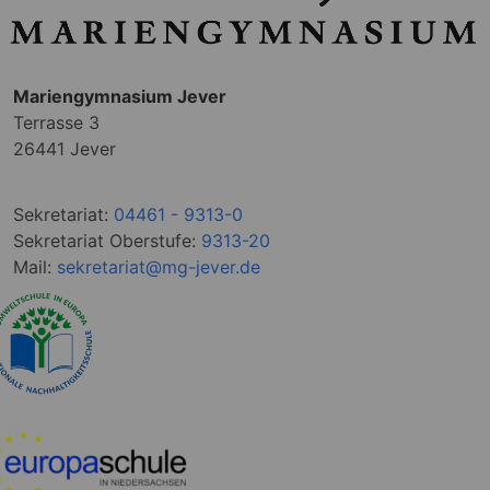
Mariengymnasium Jever
Terrasse 3
26441 Jever
Sekretariat:
04461 - 9313-0
Sekretariat Oberstufe:
9313-20
Mail:
sekretariat@mg-jever.de