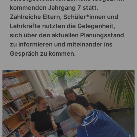
kommenden Jahrgang 7 statt.
Zahlreiche Eltern, Schüler*innen und
Lehrkräfte nutzten die Gelegenheit,
sich über den aktuellen Planungsstand
zu informieren und miteinander ins
Gespräch zu kommen.