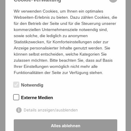
Wir verwenden Cookies, um Ihnen ein optimales
Webseiten-Erlebnis zu bieten. Dazu zählen Cookies, die
für den Betrieb der Seite und für die Steuerung unserer
kommerziellen Unternehmensziele notwendig sind,
sowie solche, die lediglich zu anonymen
Statistikzwecken, für Komforteinstellungen oder zur
Anzeige personalisierter Inhalte genutzt werden. Sie
können selbst entscheiden, welche Kategorien Sie
zulassen möchten. Bitte beachten Sie, dass auf Basis
Ihrer Einstellungen womöglich nicht mehr alle
Funktionalitäten der Seite zur Verfügung stehen.
Notwendig
Externe Medien
Details anzeigen/ausblenden
Alles ablehnen