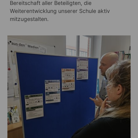
Bereitschaft aller Beteiligten, die
Weiterentwicklung unserer Schule aktiv
mitzugestalten.