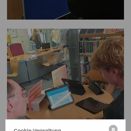
✖
Cookie-Verwaltung