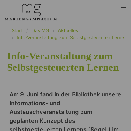
Start
Das MG
Aktuelles
Info-Veranstaltung zum Selbstgesteuerten Lernen
Info-Veranstaltung zum
Selbstgesteuerten Lernen
Am 9. Juni fand in der Bibliothek unsere
Informations- und
Austauschveranstaltung zum
geplanten Konzept des
selbstgesteuerten Lernens (SegeL) im