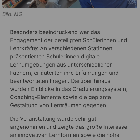
Bild: MG
Besonders beeindruckend war das
Engagement der beteiligten Schülerinnen und
Lehrkräfte: An verschiedenen Stationen
präsentierten Schülerinnen digitale
Lernumgebungen aus unterschiedlichen
Fächern, erläuterten ihre Erfahrungen und
beantworteten Fragen. Darüber hinaus
wurden Einblicke in das Graduierungssystem,
Coaching-Elemente sowie die geplante
Gestaltung von Lernräumen gegeben.
Die Veranstaltung wurde sehr gut
angenommen und zeigte das große Interesse
an innovativen Lernformen sowie die hohe