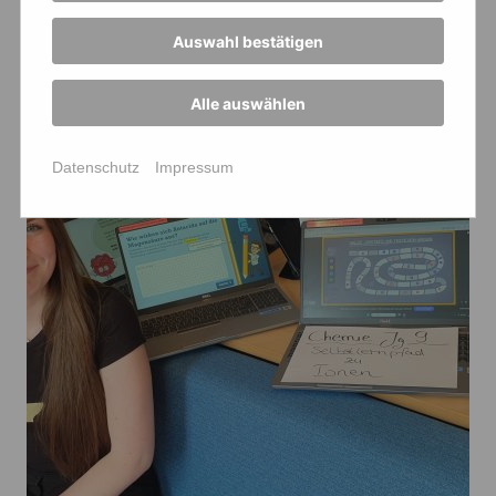
Auswahl bestätigen
Alle auswählen
Datenschutz
Impressum