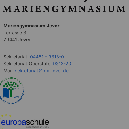
Mariengymnasium Jever
Terrasse 3
26441 Jever
Sekretariat:
04461 - 9313-0
Sekretariat Oberstufe:
9313-20
Mail:
sekretariat@mg-jever.de