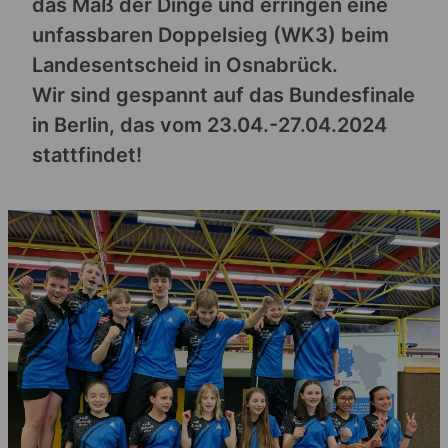
das Maß der Dinge und erringen eine
unfassbaren Doppelsieg (WK3) beim
Landesentscheid in Osnabrück.
Wir sind gespannt auf das Bundesfinale
in Berlin, das vom 23.04.-27.04.2024
stattfindet!