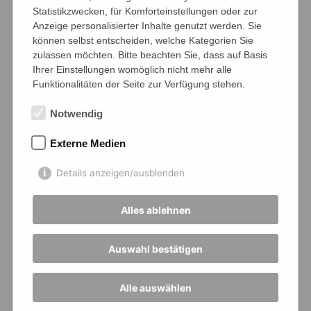
Statistikzwecken, für Komforteinstellungen oder zur
Anzeige personalisierter Inhalte genutzt werden. Sie
können selbst entscheiden, welche Kategorien Sie
zulassen möchten. Bitte beachten Sie, dass auf Basis
Ihrer Einstellungen womöglich nicht mehr alle
Funktionalitäten der Seite zur Verfügung stehen.
Notwendig
Externe Medien
Details anzeigen/ausblenden
Alles ablehnen
Auswahl bestätigen
Alle auswählen