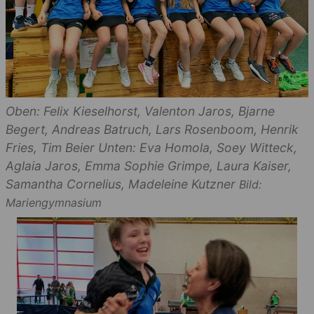
Oben: Felix Kieselhorst, Valenton Jaros, Bjarne
Begert, Andreas Batruch, Lars Rosenboom, Henrik
Fries, Tim Beier Unten: Eva Homola, Soey Witteck,
Aglaia Jaros, Emma Sophie Grimpe, Laura Kaiser,
Samantha Cornelius, Madeleine Kutzner
Bild:
Mariengymnasium