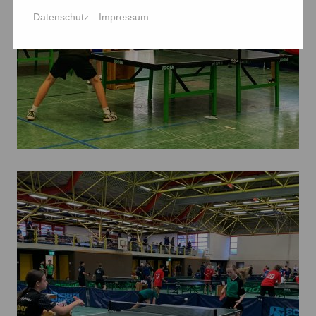
Datenschutz
Impressum