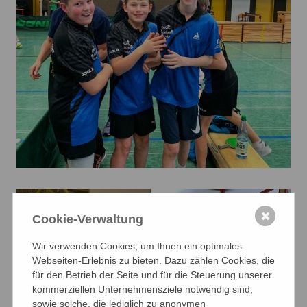
✖
Cookie-Verwaltung
Wir verwenden Cookies, um Ihnen ein optimales
Webseiten-Erlebnis zu bieten. Dazu zählen Cookies, die
für den Betrieb der Seite und für die Steuerung unserer
kommerziellen Unternehmensziele notwendig sind,
sowie solche, die lediglich zu anonymen