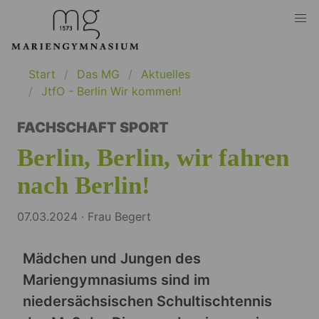
Start
Das MG
Aktuelles
JtfO - Berlin Wir kommen!
FACHSCHAFT SPORT
Berlin, Berlin, wir fahren
nach Berlin!
07.03.2024 · Frau Begert
Mädchen und Jungen des
Mariengymnasiums sind im
niedersächsischen Schultischtennis