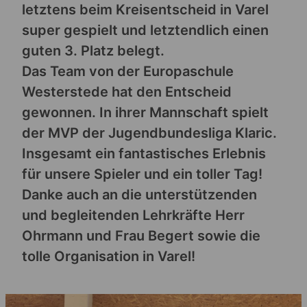
letztens beim Kreisentscheid in Varel
super gespielt und letztendlich einen
guten 3. Platz belegt.
Das Team von der Europaschule
Westerstede hat den Entscheid
gewonnen. In ihrer Mannschaft spielt
der MVP der Jugendbundesliga Klaric.
Insgesamt ein fantastisches Erlebnis
für unsere Spieler und ein toller Tag!
Danke auch an die unterstützenden
und begleitenden Lehrkräfte Herr
Ohrmann und Frau Begert sowie die
tolle Organisation in Varel!