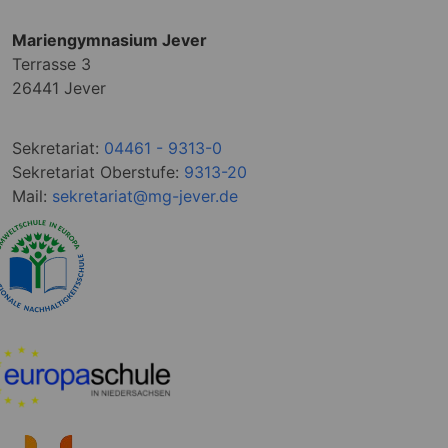
Mariengymnasium Jever
Terrasse 3
26441 Jever
Sekretariat:
04461 - 9313-0
Sekretariat Oberstufe:
9313-20
Mail:
sekretariat@mg-jever.de