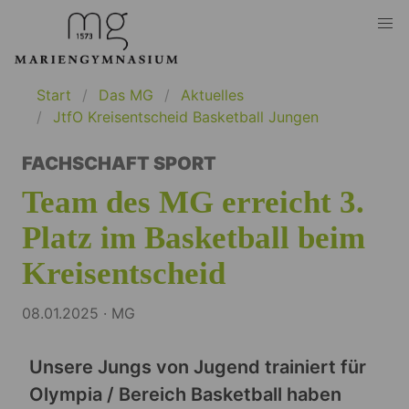
Start
Das MG
Aktuelles
JtfO Kreisentscheid Basketball Jungen
FACHSCHAFT SPORT
Team des MG erreicht 3.
Platz im Basketball beim
Kreisentscheid
08.01.2025 · MG
Unsere Jungs von Jugend trainiert für
Olympia / Bereich Basketball haben