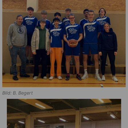
Bild: B. Begert