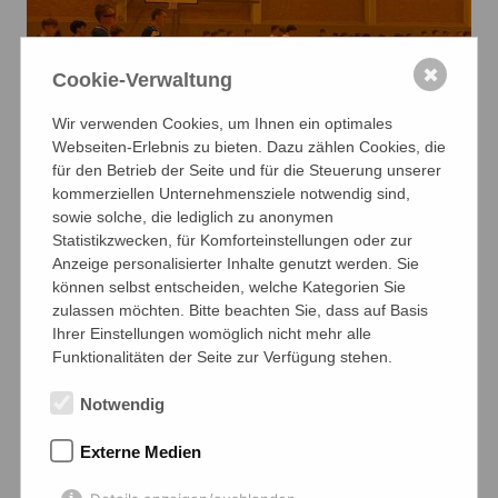
✖
Cookie-Verwaltung
Wir verwenden Cookies, um Ihnen ein optimales
Webseiten-Erlebnis zu bieten. Dazu zählen Cookies, die
für den Betrieb der Seite und für die Steuerung unserer
kommerziellen Unternehmensziele notwendig sind,
sowie solche, die lediglich zu anonymen
Statistikzwecken, für Komforteinstellungen oder zur
Anzeige personalisierter Inhalte genutzt werden. Sie
können selbst entscheiden, welche Kategorien Sie
zulassen möchten. Bitte beachten Sie, dass auf Basis
Ihrer Einstellungen womöglich nicht mehr alle
Funktionalitäten der Seite zur Verfügung stehen.
Notwendig
Externe Medien