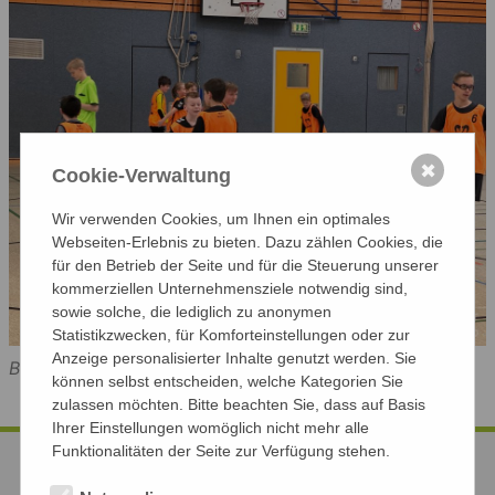
✖
Cookie-Verwaltung
Wir verwenden Cookies, um Ihnen ein optimales
Webseiten-Erlebnis zu bieten. Dazu zählen Cookies, die
für den Betrieb der Seite und für die Steuerung unserer
kommerziellen Unternehmensziele notwendig sind,
sowie solche, die lediglich zu anonymen
Statistikzwecken, für Komforteinstellungen oder zur
Anzeige personalisierter Inhalte genutzt werden. Sie
Bild: Homepage
können selbst entscheiden, welche Kategorien Sie
zulassen möchten. Bitte beachten Sie, dass auf Basis
Ihrer Einstellungen womöglich nicht mehr alle
Funktionalitäten der Seite zur Verfügung stehen.