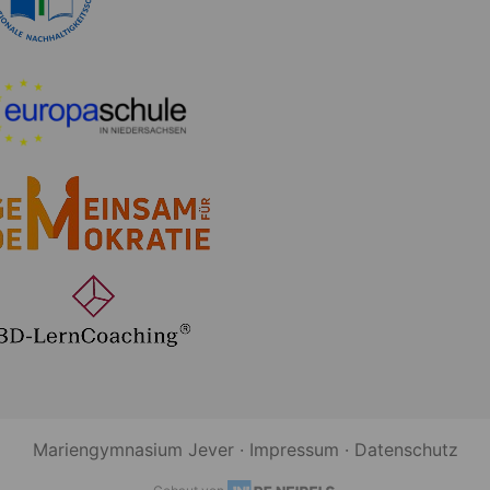
Mariengymnasium Jever ·
Impressum
·
Datenschutz