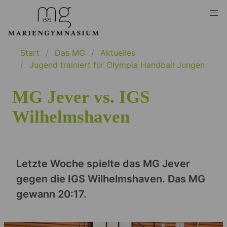
Start
Das MG
Aktuelles
Jugend trainiert für Olympia Handball Jungen
MG Jever vs. IGS
Wilhelmshaven
Letzte Woche spielte das MG Jever
gegen die IGS Wilhelmshaven. Das MG
gewann 20:17.