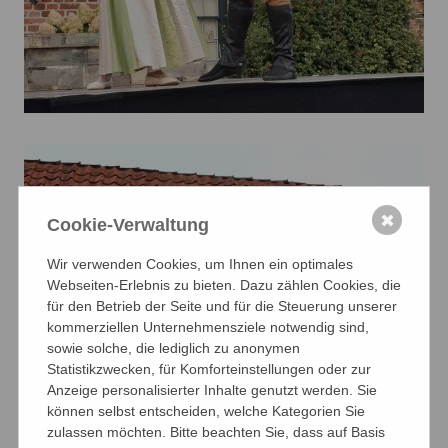
✖
Cookie-Verwaltung
Wir verwenden Cookies, um Ihnen ein optimales
Webseiten-Erlebnis zu bieten. Dazu zählen Cookies, die
für den Betrieb der Seite und für die Steuerung unserer
kommerziellen Unternehmensziele notwendig sind,
sowie solche, die lediglich zu anonymen
Statistikzwecken, für Komforteinstellungen oder zur
Anzeige personalisierter Inhalte genutzt werden. Sie
können selbst entscheiden, welche Kategorien Sie
zulassen möchten. Bitte beachten Sie, dass auf Basis