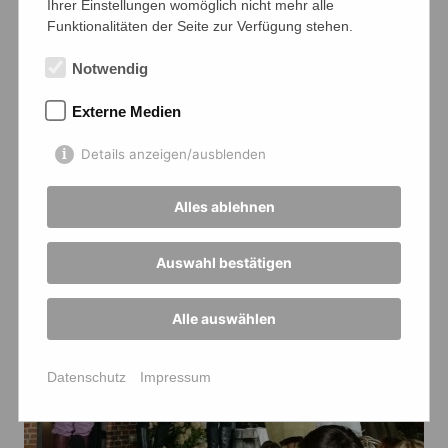
Ihrer Einstellungen womöglich nicht mehr alle
Funktionalitäten der Seite zur Verfügung stehen.
Notwendig
Externe Medien
Details anzeigen/ausblenden
Alles ablehnen
Auswahl bestätigen
Alle auswählen
Datenschutz
Impressum