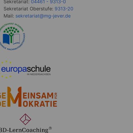
Sekretariat:
04461 - 9313-0
Sekretariat Oberstufe:
9313-20
Mail:
sekretariat@mg-jever.de