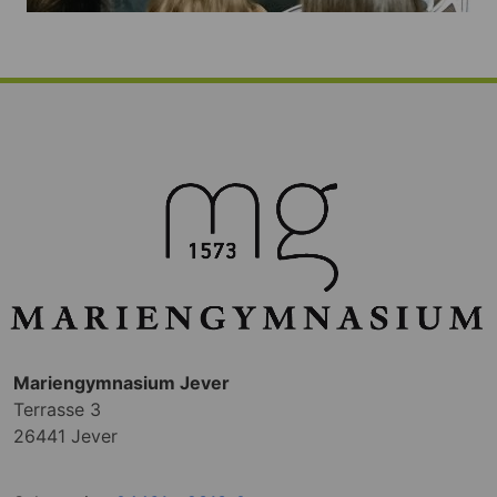
Mariengymnasium Jever
Terrasse 3
26441 Jever