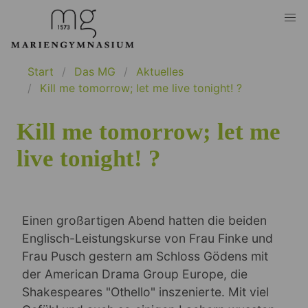
Start
Das MG
Aktuelles
Kill me tomorrow; let me live tonight! ?
Kill me tomorrow; let me
live tonight! ?
Einen großartigen Abend hatten die beiden
Englisch-Leistungskurse von Frau Finke und
Frau Pusch gestern am Schloss Gödens mit
der American Drama Group Europe, die
Shakespeares "Othello" inszenierte. Mit viel